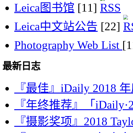
Leica图书馆
[11]
Leica中文站公告
[22]
Photography Web List
[
最新日志
『最佳』iDaily 2018
『年终推荐』「iDaily·2
『摄影奖项』2018 Taylor 