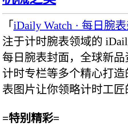
「
iDaily Watch · 每日
注于计时腕表领域的 iDai
每日腕表封面，全球新品
计时专栏等多个精心打造的栏
表图片让你领略计时工匠
=特别精彩=