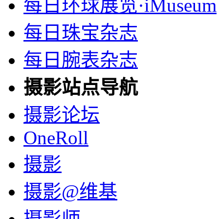
每日环球展览·iMuseum
每日珠宝杂志
每日腕表杂志
摄影站点导航
摄影论坛
OneRoll
摄影
摄影@维基
摄影师