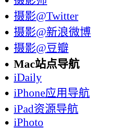
摄影@Twitter
摄影@新浪微博
摄影@豆瓣
Mac站点导航
iDaily
iPhone应用导航
iPad资源导航
iPhoto