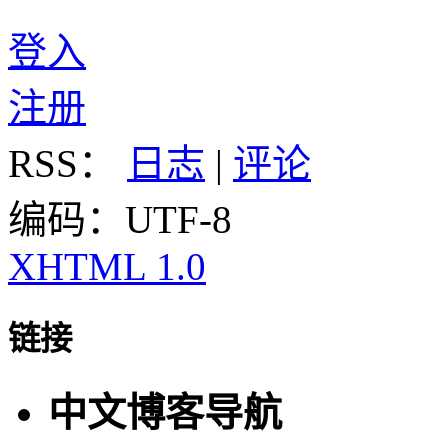
登入
注册
RSS：
日志
|
评论
编码：UTF-8
XHTML 1.0
链接
中文博客导航