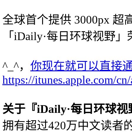
全球首个提供 3000px
「iDaily·每日环球视野
^_^，
你现在就可以直接通过 
https://itunes.apple.com/
关于『iDaily·每日环球视野』 h
拥有超过420万中文读