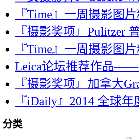
『Time』一周摄影图片精选：
『摄影奖项』Pulitzer 普
『Time』一周摄影图片精选：
Leica论坛推荐作品
『摄影奖项』加拿大Gra
『iDaily』2014 全球年
分类