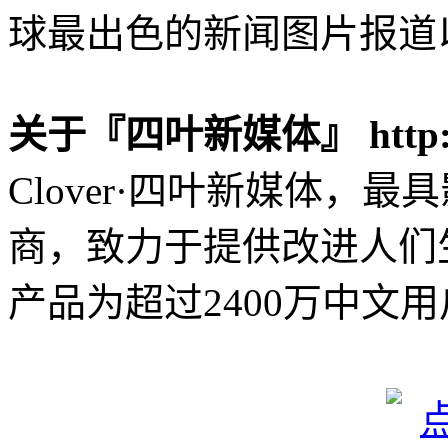
球最出色的新闻图片报道
关于『四叶新媒体』 http://c
Clover·四叶新媒体，
商，致力于提供改进人们
产品为超过2400万中文