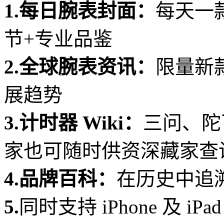
1.每日腕表封面：
每天一款
节+专业品鉴
2.全球腕表资讯：
限量新
展趋势
3.计时器 Wiki：
三问、陀
家也可随时供资深藏家查
4.品牌百科：
在历史中追
5.
同时支持 iPhone 及 i