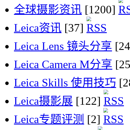
全球摄影资讯
[1200]
Leica资讯
[37]
Leica Lens 镜头分享
[2
Leica Camera M分享
[2
Leica Skills 使用技巧
[2
Leica摄影展
[122]
Leica专题评测
[2]