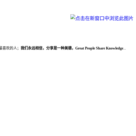
上最喜欢的人；
我们永远相信，分享是一种美德，Great People Share Knowledge
...