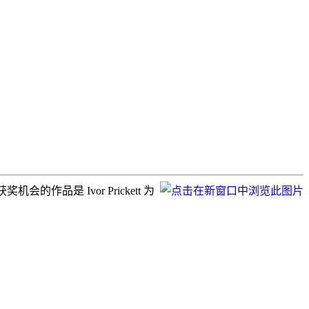
品是 Ivor Prickett 为