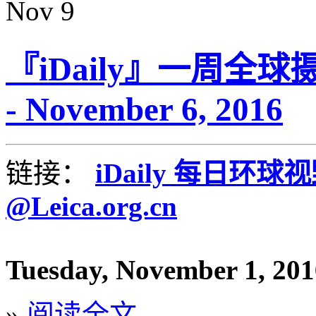
Nov
9
『iDaily』一周全球摄
- November 6, 2016
链接：
iDaily 每日环球
@Leica.org.cn
Tuesday, November 1, 201
»
阅读全文