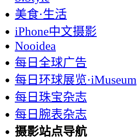
美食·生活
iPhone中文摄影
Nooidea
每日全球广告
每日环球展览·iMuseum
每日珠宝杂志
每日腕表杂志
摄影站点导航