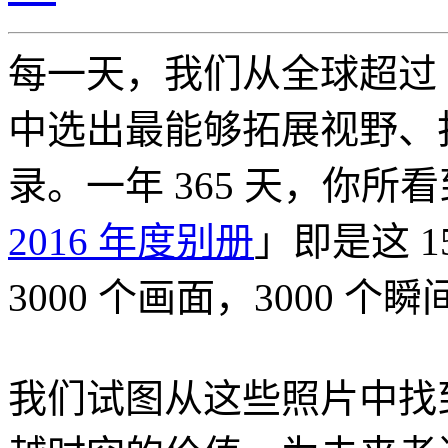
每一天，我们从全球超过 5
中选出最能够拓展视野、
录。一年 365 天，你所
2016 年度别册
」即是这 
3000 个画面，3000 个瞬
我们试图从这些照片中找