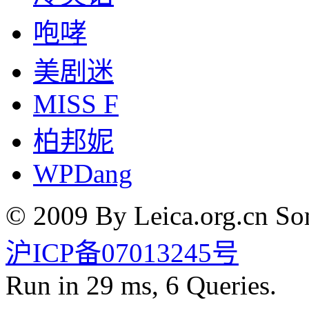
咆哮
美剧迷
MISS F
柏邦妮
WPDang
© 2009 By Leica.org.cn Som
沪ICP备07013245号
Run in 29 ms, 6 Queries.