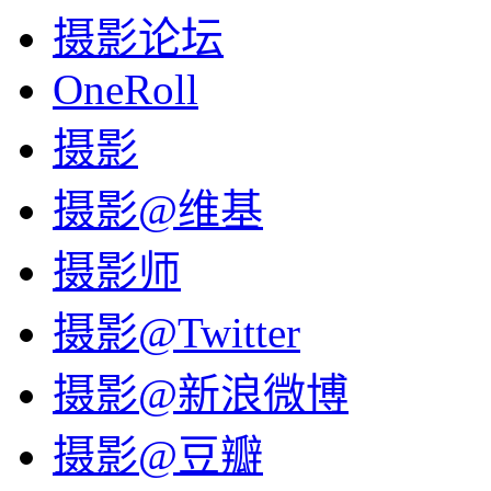
摄影论坛
OneRoll
摄影
摄影@维基
摄影师
摄影@Twitter
摄影@新浪微博
摄影@豆瓣