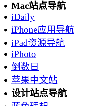
Mac站点导航
iDaily
iPhone应用导航
iPad资源导航
iPhoto
倒数日
苹果中文站
设计站点导航