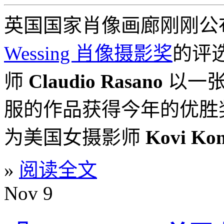
英国国家肖像画廊刚刚公
Wessing 肖像摄影奖
的评
师
Claudio Rasano
以一张
服的作品获得今年的优胜
为美国女摄影师
Kovi Kon
»
阅读全文
Nov
9