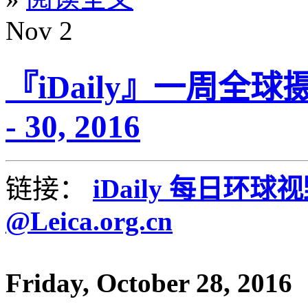
Nov
2
『iDaily』一周全球摄
- 30, 2016
链接：
iDaily 每日环球
@Leica.org.cn
Friday, October 28, 2016