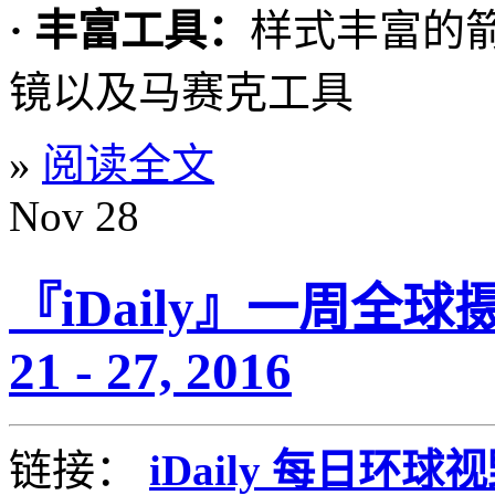
· 丰富工具：
样式丰富的
镜以及马赛克工具
»
阅读全文
Nov
28
『iDaily』一周全球
21 - 27, 2016
链接：
iDaily 每日环球