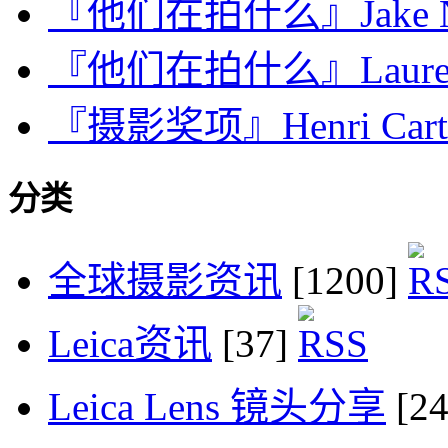
『他们在拍什么』Jake Na
『他们在拍什么』Lauren F
『摄影奖项』Henri Cartier
分类
全球摄影资讯
[1200]
Leica资讯
[37]
Leica Lens 镜头分享
[2