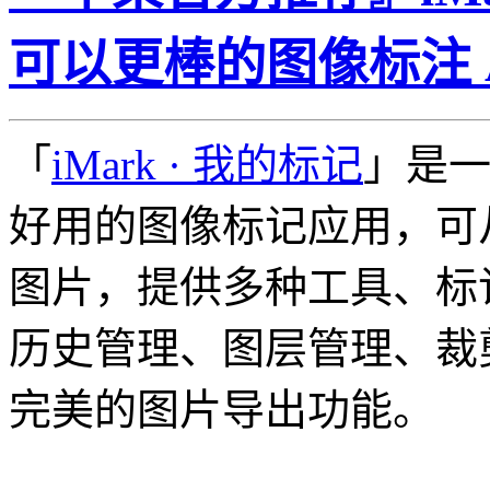
可以更棒的图像标注 
「
iMark · 我的标记
」是一
好用的图像标记应用，可
图片，提供多种工具、标
历史管理、图层管理、裁
完美的图片导出功能。