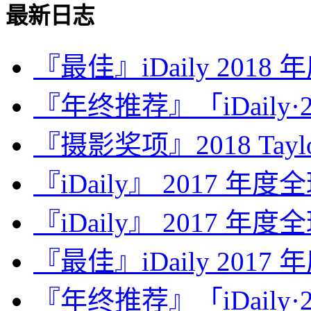
最新日志
『最佳』iDaily 2018
『年终推荐』「iDaily·2
『摄影奖项』2018 Taylor 
『iDaily』 2017 年
『iDaily』 2017 年
『最佳』iDaily 2017
『年终推荐』「iDaily·2