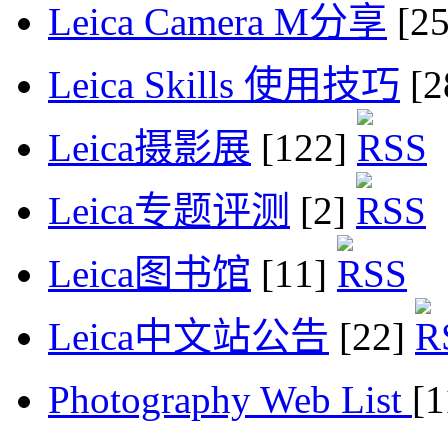
Leica Camera M分享
[2
Leica Skills 使用技巧
[2
Leica摄影展
[122]
Leica专题评测
[2]
Leica图书馆
[11]
Leica中文站公告
[22]
Photography Web List
[