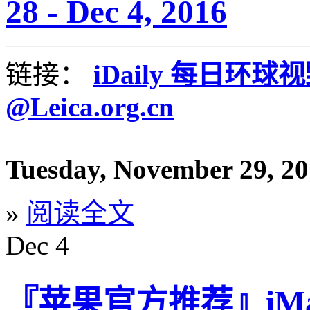
28 - Dec 4, 2016
链接：
iDaily 每日环球
@Leica.org.cn
Tuesday, November 29, 2
»
阅读全文
Dec
4
『苹果官方推荐』iMa