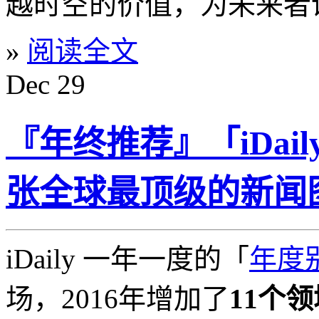
越时空的价值，为未来者
»
阅读全文
Dec
29
『年终推荐』「iDaily
张全球最顶级的新闻图
iDaily 一年一度的「
年度
场，2016年增加了
11个