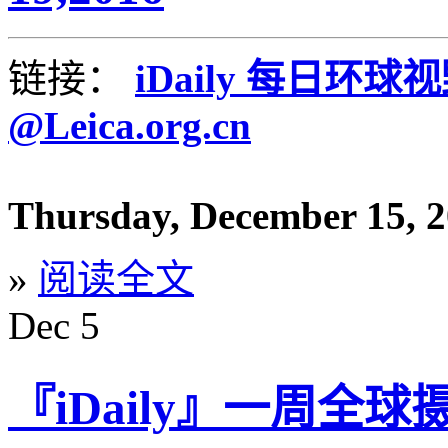
链接：
iDaily 每日环球
@Leica.org.cn
Thursday, December 15, 
»
阅读全文
Dec
5
『iDaily』一周全球