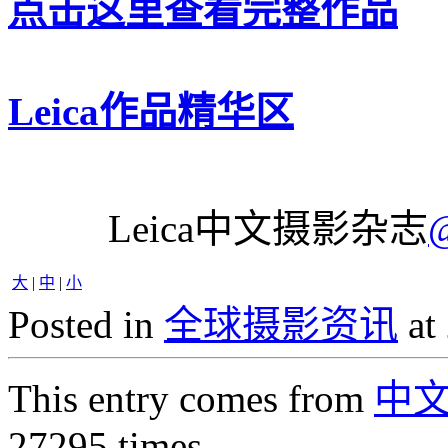
点击这里查看完整作品
Leica作品精华区
Leica中文摄影杂志
大
|
中
|
小
Posted in
全球摄影资讯
at
This entry comes from
中
27295 times.