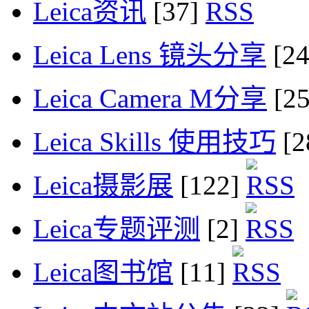
Leica资讯
[37]
Leica Lens 镜头分享
[2
Leica Camera M分享
[2
Leica Skills 使用技巧
[2
Leica摄影展
[122]
Leica专题评测
[2]
Leica图书馆
[11]