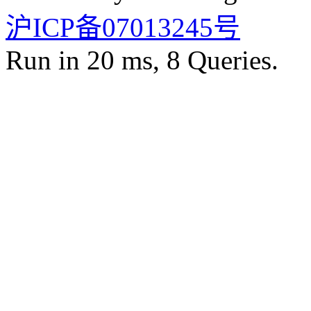
沪ICP备07013245号
Run in 20 ms, 8 Queries.