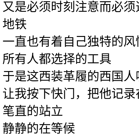
又是必须时刻注意而必须
地铁
一直也有着自己独特的风
所有人都选择的工具
于是这西装革履的西国人
让我按下快门，把他记录
笔直的站立
静静的在等候