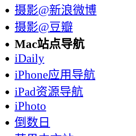
摄影@新浪微博
摄影@豆瓣
Mac站点导航
iDaily
iPhone应用导航
iPad资源导航
iPhoto
倒数日