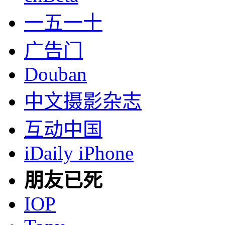
一五一十
广告门
Douban
中文摄影杂志
互动中国
iDaily iPhone
朋友已死
IOP