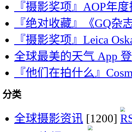
『摄影奖项』AOP年
『绝对收藏』《GQ杂志
『摄影奖项』Leica Oskar 
全球最美的天气 App 登陆 A
『他们在拍什么』Cosmin 
分类
全球摄影资讯
[1200]