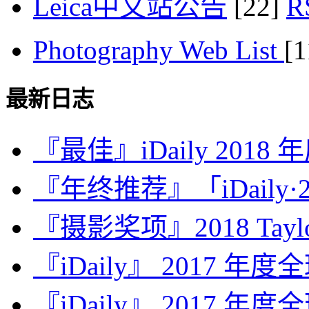
Leica中文站公告
[22]
Photography Web List
[
最新日志
『最佳』iDaily 2018
『年终推荐』「iDaily·2
『摄影奖项』2018 Taylor 
『iDaily』 2017 年
『iDaily』 2017 年