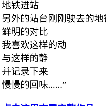
地铁进站
另外的站台刚刚驶去的地
鲜明的对比
我喜欢这样的动
与这样的静
并记录下来
慢慢的回味......”