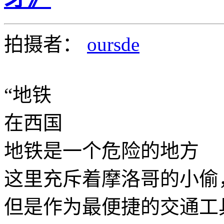
拍摄者：
oursde
“地铁
在西国
地铁是一个危险的地方
这里充斥着摩洛哥的小偷
但是作为最便捷的交通工