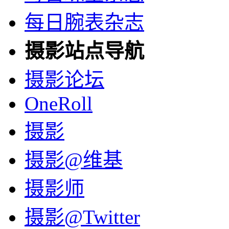
每日腕表杂志
摄影站点导航
摄影论坛
OneRoll
摄影
摄影@维基
摄影师
摄影@Twitter