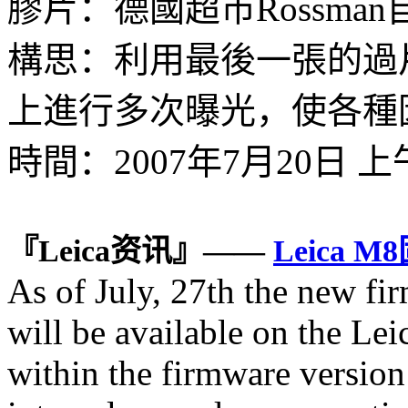
膠片：德國超市Rossma
構思：利用最後一張的過
上進行多次曝光，使各種
時間：2007年7月20日 
『Leica资讯』——
Leica 
As of July, 27th the new f
will be available on the L
within the firmware version