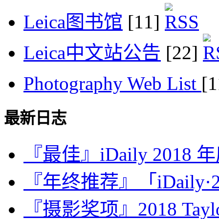
Leica图书馆
[11]
Leica中文站公告
[22]
Photography Web List
[
最新日志
『最佳』iDaily 2018
『年终推荐』「iDaily·2
『摄影奖项』2018 Taylor 