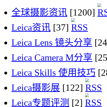
全球摄影资讯
[1200]
Leica资讯
[37]
Leica Lens 镜头分享
[2
Leica Camera M分享
[2
Leica Skills 使用技巧
[2
Leica摄影展
[122]
Leica专题评测
[2]