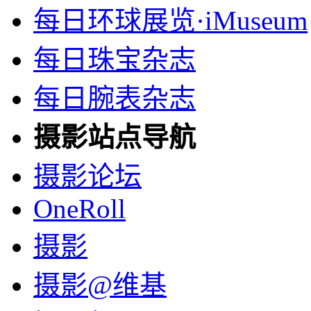
每日环球展览·iMuseum
每日珠宝杂志
每日腕表杂志
摄影站点导航
摄影论坛
OneRoll
摄影
摄影@维基