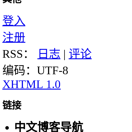
登入
注册
RSS：
日志
|
评论
编码：UTF-8
XHTML 1.0
链接
中文博客导航