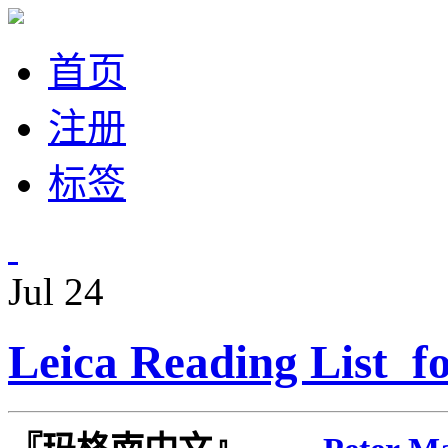
首页
注册
标签
Jul
24
Leica Reading List f