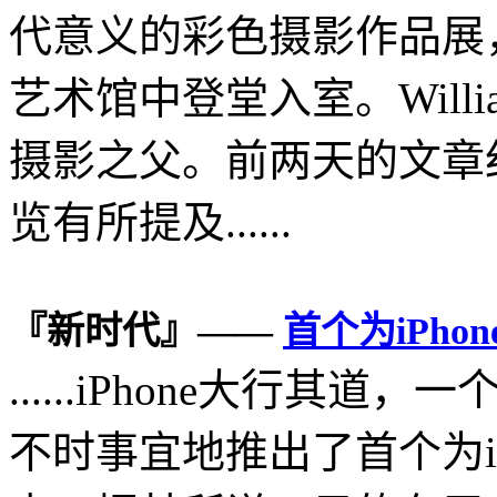
代意义的彩色摄影作品展
艺术馆中登堂入室。Willia
摄影之父。前两天的文章纪念Jo
览有所提及......
『新时代』——
首个为iPh
......iPhone大行其道，
不时事宜地推出了首个为i