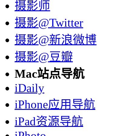
摄影师
摄影@Twitter
摄影@新浪微博
摄影@豆瓣
Mac站点导航
iDaily
iPhone应用导航
iPad资源导航
iPhoto