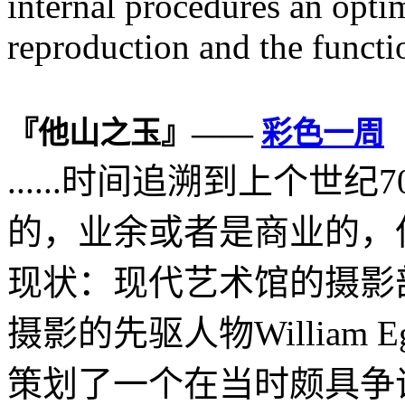
internal procedures an opti
reproduction and the funct
『他山之玉』——
彩色一周
......时间追溯到上个
的，业余或者是商业的，
现状：现代艺术馆的摄影部主任J
摄影的先驱人物William E
策划了一个在当时颇具争