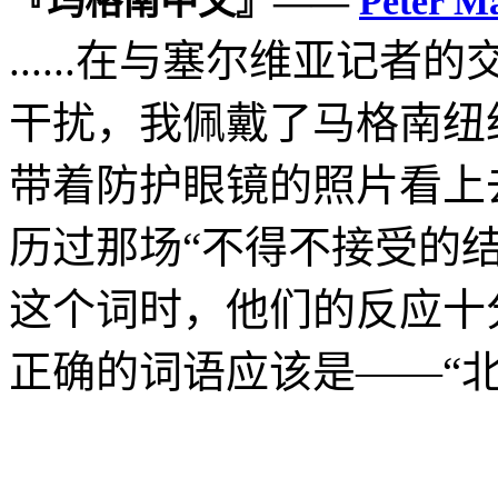
『玛格南中文』——
Peter
......在与塞尔维亚记
干扰，我佩戴了马格南纽
带着防护眼镜的照片看上
历过那场“不得不接受的结
这个词时，他们的反应十
正确的词语应该是——“北大