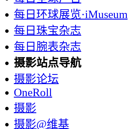
每日环球展览·iMuseum
每日珠宝杂志
每日腕表杂志
摄影站点导航
摄影论坛
OneRoll
摄影
摄影@维基