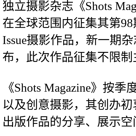
独立摄影杂志《Shots Ma
在全球范围内征集其第98期Annu
Issue摄影作品，新一期
布，此次作品征集不限制
《Shots Magazin
以及创意摄影，其创办初
出版作品的分享、展示空