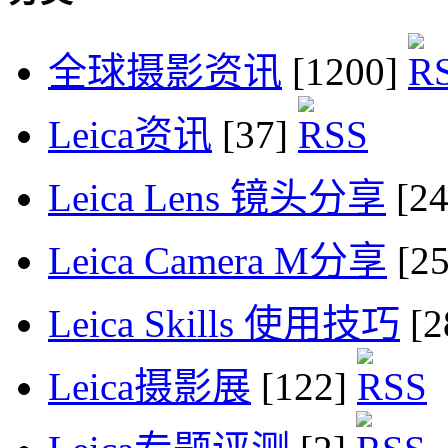
全球摄影资讯
[1200]
Leica资讯
[37]
Leica Lens 镜头分享
[2
Leica Camera M分享
[2
Leica Skills 使用技巧
[2
Leica摄影展
[122]