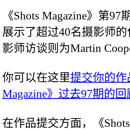
《Shots Magazine》第
展示了超过40名摄影师
影师访谈则为Martin Coop
你可以在这里
提交你的作
Magazine》过去97期的回
在作品提交方面，《Shots