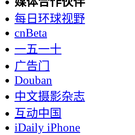
媒体合作伙伴
每日环球视野
cnBeta
一五一十
广告门
Douban
中文摄影杂志
互动中国
iDaily iPhone