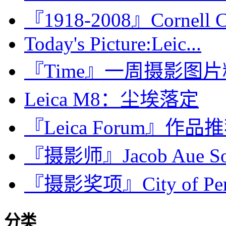
『1918-2008』Cornell 
Today's Picture:Leic...
『Time』一周摄影图片精选：
Leica M8：尘埃落定
『Leica Forum』作
『摄影师』Jacob Aue S
『摄影奖项』City of Perpi
分类