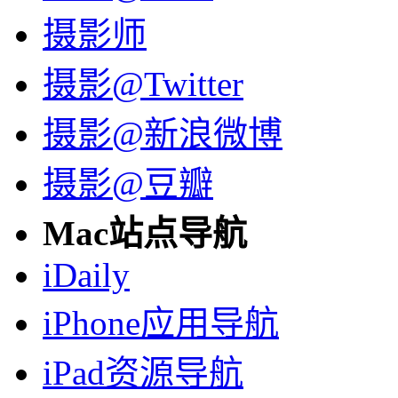
摄影师
摄影@Twitter
摄影@新浪微博
摄影@豆瓣
Mac站点导航
iDaily
iPhone应用导航
iPad资源导航