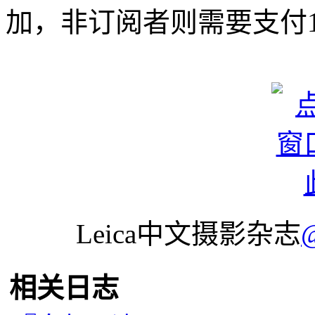
加，非订阅者则需要支付
Leica中文摄影杂志
相关日志