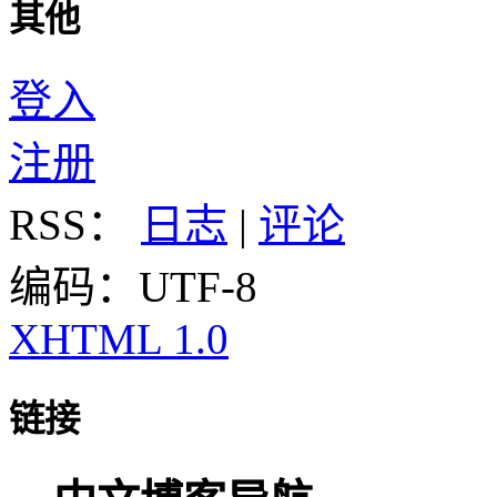
其他
登入
注册
RSS：
日志
|
评论
编码：UTF-8
XHTML 1.0
链接