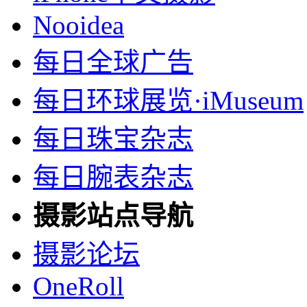
Nooidea
每日全球广告
每日环球展览·iMuseum
每日珠宝杂志
每日腕表杂志
摄影站点导航
摄影论坛
OneRoll