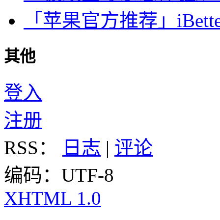
「苹果官方推荐」iBette
其他
登入
注册
RSS：
日志
|
评论
编码：UTF-8
XHTML 1.0