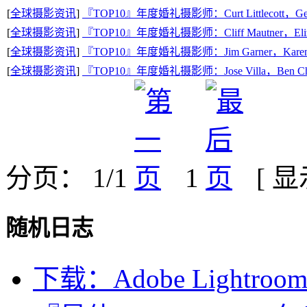
[
全球摄影资讯
]
『TOP10』年度婚礼摄影师：Curt Littlecott，Gen
[
全球摄影资讯
]
『TOP10』年度婚礼摄影师：Cliff Mautner，Elizab
[
全球摄影资讯
]
『TOP10』年度婚礼摄影师：Jim Garner，Karen 
[
全球摄影资讯
]
『TOP10』年度婚礼摄影师：Jose Villa，Ben Chr
分页： 1/1
1
[ 
随机日志
下载：Adobe Lightroom 