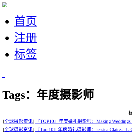
首页
注册
标签
Tags：年度摄影师
[
全球摄影资讯
]
『TOP10』年度婚礼摄影师：Making Weddings Dif
[
全球摄影资讯
]
『Top 10』年度婚礼摄影师：Jessica Claire，LaC