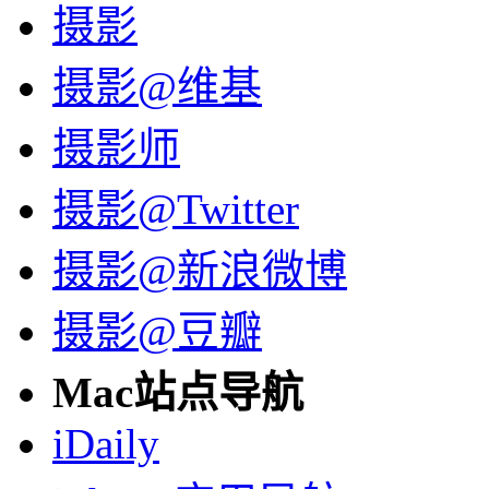
摄影
摄影@维基
摄影师
摄影@Twitter
摄影@新浪微博
摄影@豆瓣
Mac站点导航
iDaily