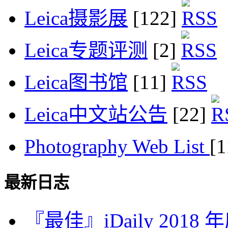
Leica摄影展
[122]
Leica专题评测
[2]
Leica图书馆
[11]
Leica中文站公告
[22]
Photography Web List
[
最新日志
『最佳』iDaily 2018