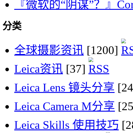
『微软的“阴谋”？』Corb
分类
全球摄影资讯
[1200]
Leica资讯
[37]
Leica Lens 镜头分享
[2
Leica Camera M分享
[2
Leica Skills 使用技巧
[2