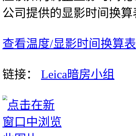
公司提供的显影时间换算
查看温度/显影时间换算
链接：
Leica暗房小组