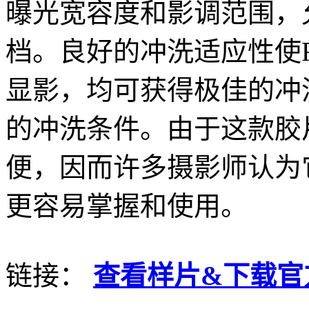
曝光宽容度和影调范围，
档。良好的冲洗适应性使FP
显影，均可获得极佳的冲
的冲洗条件。由于这款胶
便，因而许多摄影师认为
更容易掌握和使用。
链接：
查看样片&下载官