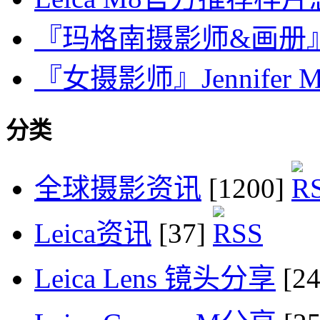
『玛格南摄影师&画册』Tho
『女摄影师』Jennifer Mc
分类
全球摄影资讯
[1200]
Leica资讯
[37]
Leica Lens 镜头分享
[2