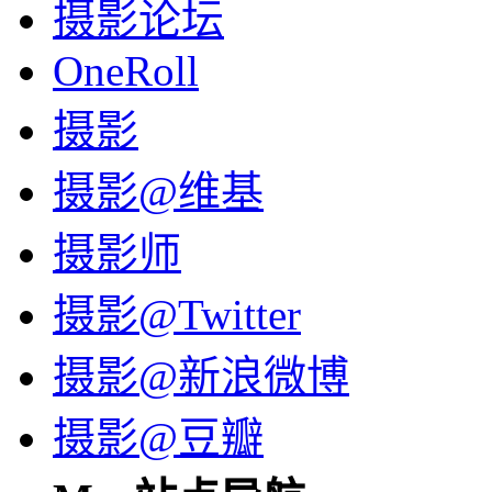
摄影论坛
OneRoll
摄影
摄影@维基
摄影师
摄影@Twitter
摄影@新浪微博
摄影@豆瓣