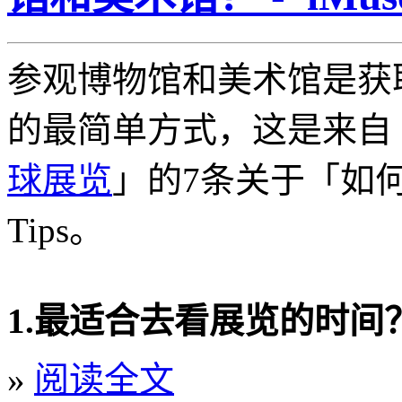
参观博物馆和美术馆是获
的最简单方式，这是来自
球展览
」的7条关于「如
Tips。
1.最适合去看展览的时间
»
阅读全文