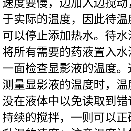
速度要慢，边加入边搅动
于实际的温度，因此待温
可以停止添加热水。待水
将所有需要的药液置入水
一面检查显影液的温度。
测量显影液的温度时，温
没在液体中以免读取到错
持续的搅拌，一则可以正