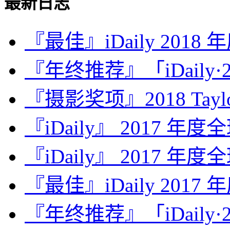
最新日志
『最佳』iDaily 2018
『年终推荐』「iDaily·2
『摄影奖项』2018 Taylor 
『iDaily』 2017 年
『iDaily』 2017 年
『最佳』iDaily 2017
『年终推荐』「iDaily·2