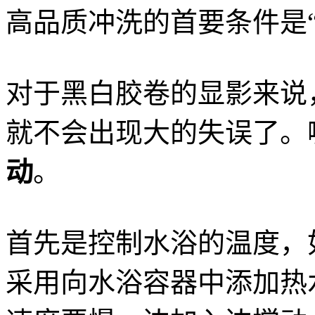
高品质冲洗的首要条件是“
对于黑白胶卷的显影来说
就不会出现大的失误了。
动
。
首先是控制水浴的温度，
采用向水浴容器中添加热