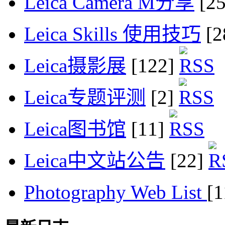
Leica Camera M分享
[2
Leica Skills 使用技巧
[2
Leica摄影展
[122]
Leica专题评测
[2]
Leica图书馆
[11]
Leica中文站公告
[22]
Photography Web List
[