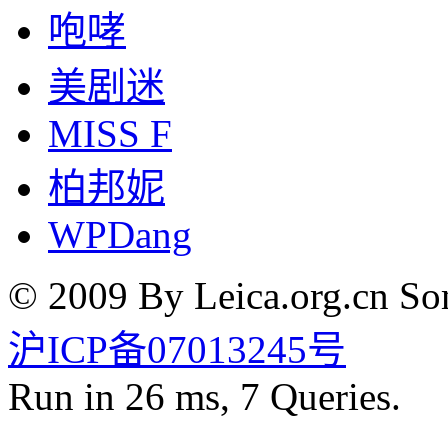
咆哮
美剧迷
MISS F
柏邦妮
WPDang
© 2009 By Leica.org.cn Som
沪ICP备07013245号
Run in 26 ms, 7 Queries.