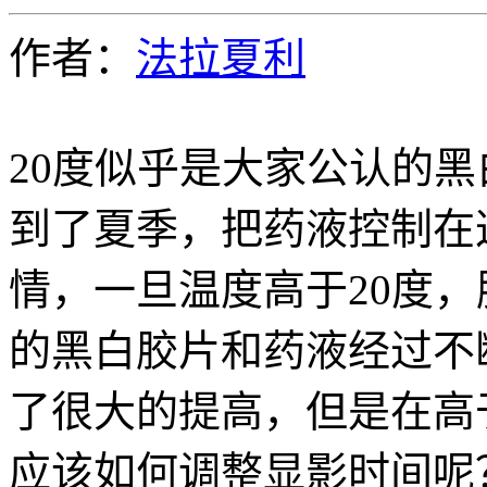
作者：
法拉夏利
20度似乎是大家公认的黑
到了夏季，把药液控制在
情，一旦温度高于20度
的黑白胶片和药液经过不
了很大的提高，但是在高
应该如何调整显影时间呢？