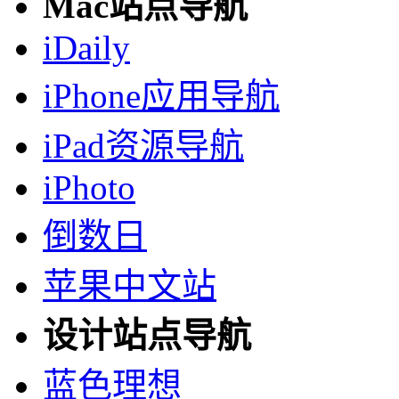
Mac站点导航
iDaily
iPhone应用导航
iPad资源导航
iPhoto
倒数日
苹果中文站
设计站点导航
蓝色理想