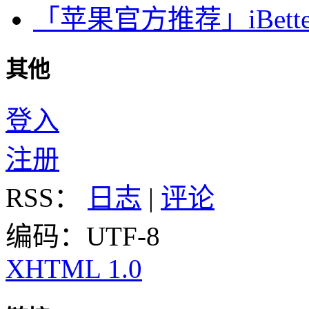
「苹果官方推荐」iBette
其他
登入
注册
RSS：
日志
|
评论
编码：UTF-8
XHTML 1.0