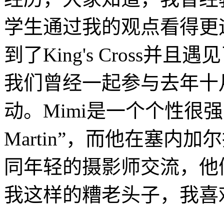
学生通过我的观点看得更
到了King's Cross并
我们曾经一起参与去年十
动。Mimi是一个个性很
Martin”，而他在塞内
同年轻的摄影师交流，他
我这样的糟老头子，我喜