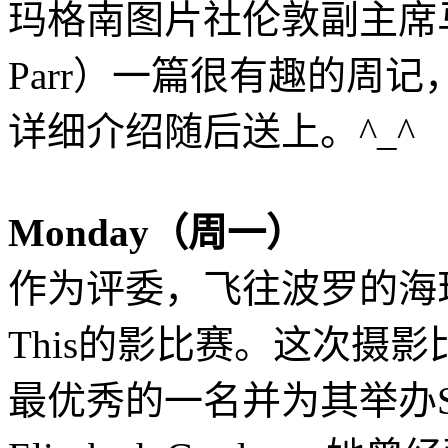
玛格南图片社伦敦副主席马丁
Parr）一篇很有趣的周记，关于
详细介绍随后送上。^_^
Monday（周一）
作为评委，飞往波罗的海现代
This的影比赛。这次摄
最优秀的一名并为其举办