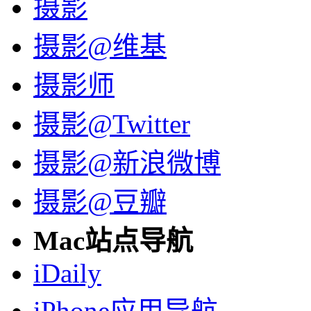
摄影
摄影@维基
摄影师
摄影@Twitter
摄影@新浪微博
摄影@豆瓣
Mac站点导航
iDaily
iPhone应用导航