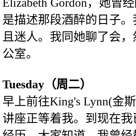
Elizabeth Gordo
是描述那段酒醉的日子。
且迷人。我同她聊了会，然后回
公室。
Tuesday（周二）
早上前往King's Lynn(金
讲座正等着我。到现在我
经历，大家知道，我曾经