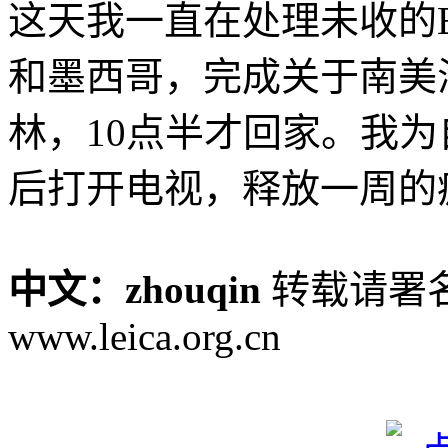
这天我一直在处理未收的E
和墨西哥，完成关于南美海
林，10点半才回家。我
后打开电视，释放一周的
中文：zhouqin
转载请署名
www.leica.org.cn