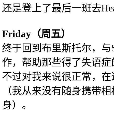
还是登上了最后一班去Hea
Friday（周五）
终于回到布里斯托尔，与S
作，帮助那些得了失语症
不过对我来说很正常，在
（我从来没有随身携带相
身）。