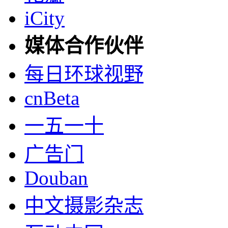
iCity
媒体合作伙伴
每日环球视野
cnBeta
一五一十
广告门
Douban
中文摄影杂志