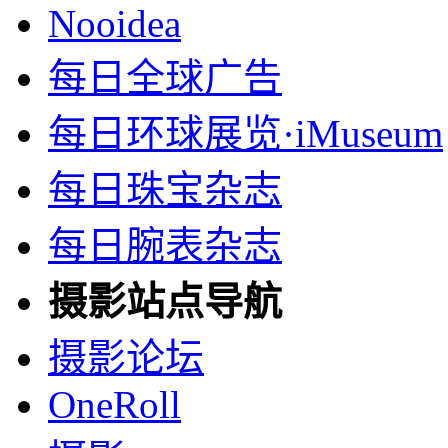
Nooidea
每日全球广告
每日环球展览·iMuseum
每日珠宝杂志
每日腕表杂志
摄影站点导航
摄影论坛
OneRoll