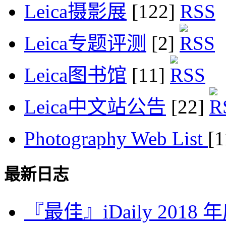
Leica摄影展
[122]
Leica专题评测
[2]
Leica图书馆
[11]
Leica中文站公告
[22]
Photography Web List
[
最新日志
『最佳』iDaily 2018