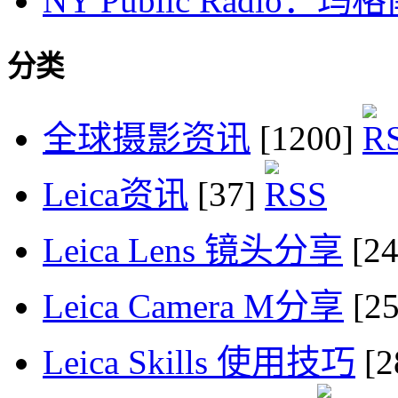
NY Public Radio
分类
全球摄影资讯
[1200]
Leica资讯
[37]
Leica Lens 镜头分享
[2
Leica Camera M分享
[2
Leica Skills 使用技巧
[2