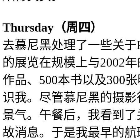
Thursday（周四）
去慕尼黑处理了一些关于Pa
的展览在规模上与2002
作品、500本书以及30
识我。尽管慕尼黑的摄影
景气。午餐后，我看到了
故消息。于是我最早的航