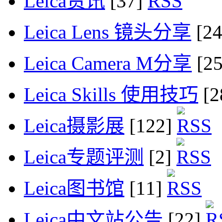
Leica资讯
[37]
Leica Lens 镜头分享
[2
Leica Camera M分享
[2
Leica Skills 使用技巧
[2
Leica摄影展
[122]
Leica专题评测
[2]
Leica图书馆
[11]
Leica中文站公告
[22]