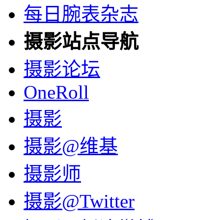
每日腕表杂志
摄影站点导航
摄影论坛
OneRoll
摄影
摄影@维基
摄影师
摄影@Twitter