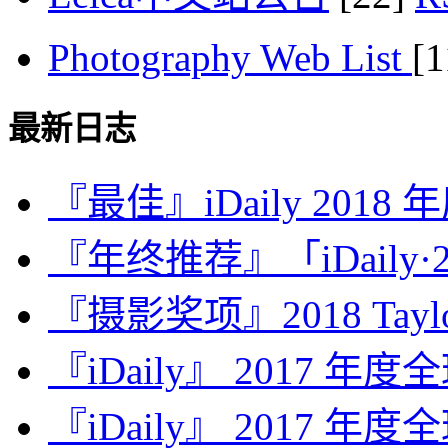
Photography Web List
[
最新日志
『最佳』iDaily 2018
『年终推荐』「iDaily·2
『摄影奖项』2018 Taylor 
『iDaily』 2017 年
『iDaily』 2017 年