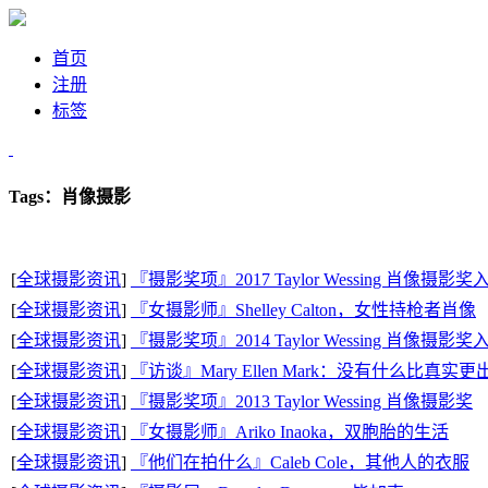
首页
注册
标签
Tags：肖像摄影
[
全球摄影资讯
]
『摄影奖项』2017 Taylor Wessing 肖像摄影奖
[
全球摄影资讯
]
『女摄影师』Shelley Calton，女性持枪者肖像
[
全球摄影资讯
]
『摄影奖项』2014 Taylor Wessing 肖像摄影
[
全球摄影资讯
]
『访谈』Mary Ellen Mark：没有什么比真实更
[
全球摄影资讯
]
『摄影奖项』2013 Taylor Wessing 肖像摄影奖
[
全球摄影资讯
]
『女摄影师』Ariko Inaoka，双胞胎的生活
[
全球摄影资讯
]
『他们在拍什么』Caleb Cole，其他人的衣服