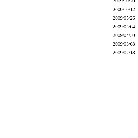
2009/10/20
2009/10/12
2009/05/26
2009/05/04
2009/04/30
2009/03/08
2009/02/18