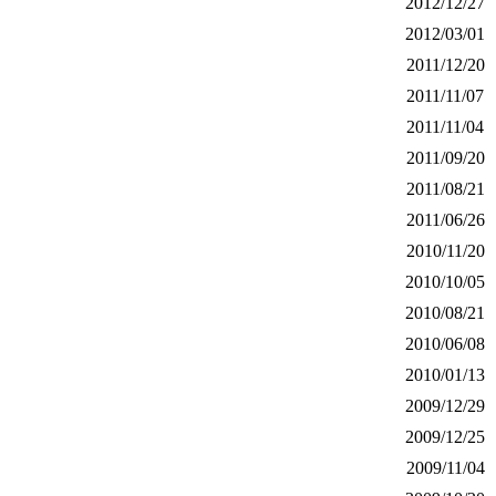
2012/12/27
2012/03/01
2011/12/20
2011/11/07
2011/11/04
2011/09/20
2011/08/21
2011/06/26
2010/11/20
2010/10/05
2010/08/21
2010/06/08
2010/01/13
2009/12/29
2009/12/25
2009/11/04