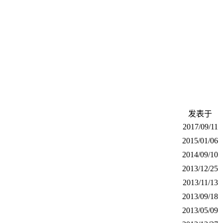
发表于
2017/09/11
2015/01/06
2014/09/10
2013/12/25
2013/11/13
2013/09/18
2013/05/09