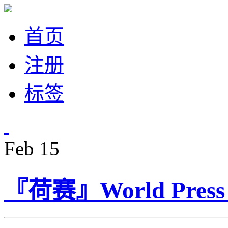
首页
注册
标签
Feb
15
『荷赛』World Press