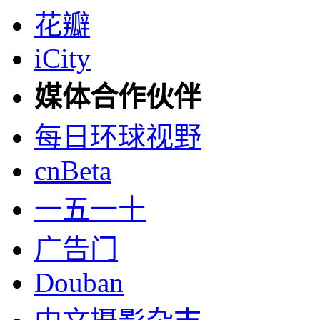
花瓣
iCity
媒体合作伙伴
每日环球视野
cnBeta
一五一十
广告门
Douban