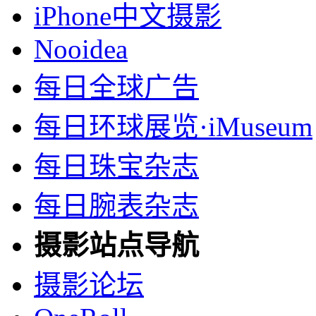
iPhone中文摄影
Nooidea
每日全球广告
每日环球展览·iMuseum
每日珠宝杂志
每日腕表杂志
摄影站点导航
摄影论坛