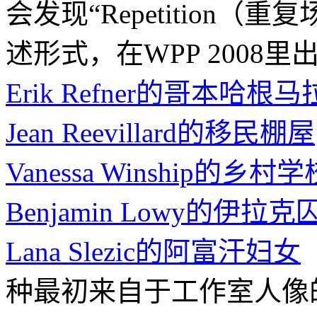
会发现“Repetition（
述形式，在WPP 2008
Erik Refner的哥本哈根
Jean Reevillard的移民棚屋
Vanessa Winship的乡
Benjamin Lowy的伊拉克
Lana Slezic的阿富汗妇女
种最初来自于工作室人像