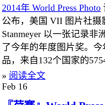
2014年 World Press Photo
公布，美国 VII 图片社摄影
Stanmeyer 以一张记
了今年的年度图片奖。今年
品，来自132个国家的57
»
阅读全文
Feb
16