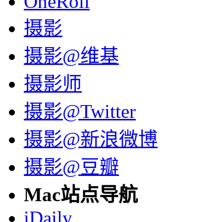
OneRoll
摄影
摄影@维基
摄影师
摄影@Twitter
摄影@新浪微博
摄影@豆瓣
Mac站点导航
iDaily