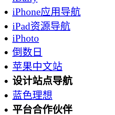
iPhone应用导航
iPad资源导航
iPhoto
倒数日
苹果中文站
设计站点导航
蓝色理想
平台合作伙伴