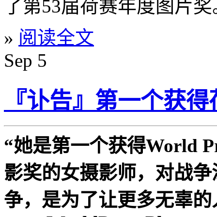
了第53届荷赛年度图片奖
»
阅读全文
Sep
5
『讣告』第一个获得
“她是第一个获得World Pre
影奖的女摄影师，对战争
争，是为了让更多无辜的