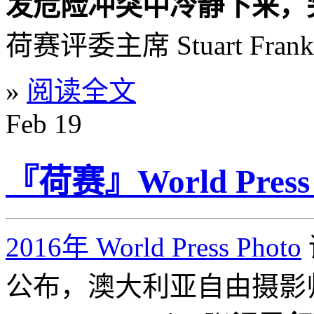
发危险冲突中冷静下来，
荷赛评委主席 Stuart Fran
»
阅读全文
Feb
19
『荷赛』World Press
2016年 World Press Photo
公布，澳大利亚自由摄影