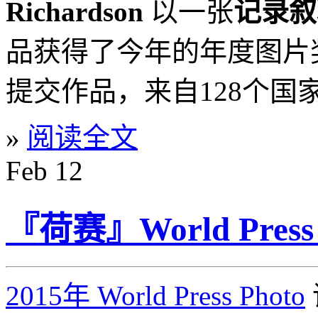
Richardson
以一张
记录叙
品获得了今年的年度图片奖
提交作品，来自128个国家
»
阅读全文
Feb
12
『荷赛』World Press
2015年 World Press Photo