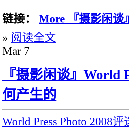
链接：
More 『摄影闲谈』@ 
»
阅读全文
Mar
7
『摄影闲谈』World P
何产生的
World Press Photo 200