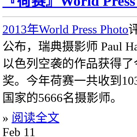
『荷赛』World Press
2013年World Press Photo
公布，瑞典摄影师 Paul H
以色列空袭的作品获得了
奖。今年荷赛一共收到103
国家的5666名摄影师。
»
阅读全文
Feb
11