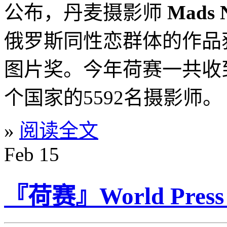
公布，丹麦摄影师
Mads N
俄罗斯同性恋群体的作品
图片奖。今年荷赛一共收到9
个国家的5592名摄影师。
»
阅读全文
Feb
15
『荷赛』World Press