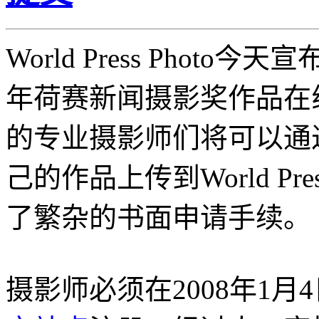
World Press Photo今
年荷赛新闻摄影奖作品在
的专业摄影师们将可以通
己的作品上传到World Pr
了繁杂的书面申请手续。
摄影师必须在2008年1月