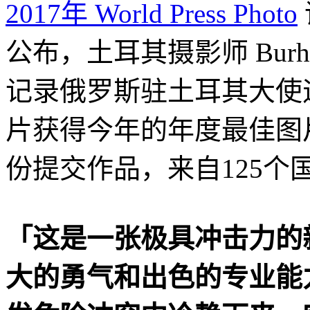
2017年 World Press Photo
公布，土耳其摄影师 Burhan 
记录俄罗斯驻土耳其大使
片获得今年的年度最佳图片
份提交作品，来自125个国
「这是一张极具冲击力的
大的勇气和出色的专业能