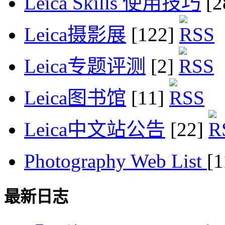
Leica Skills 使用技巧
[2
Leica摄影展
[122]
Leica专题评测
[2]
Leica图书馆
[11]
Leica中文站公告
[22]
Photography Web List
[
最新日志