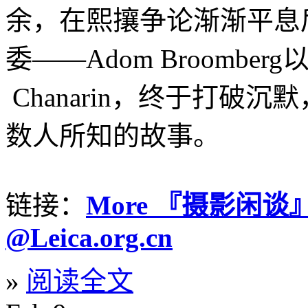
余，在熙攘争论渐渐平息
委——Adom Broomberg以及
Chanarin，终于打破
数人所知的故事。
链接：
More 『摄影闲谈』@ 
@Leica.org.cn
»
阅读全文