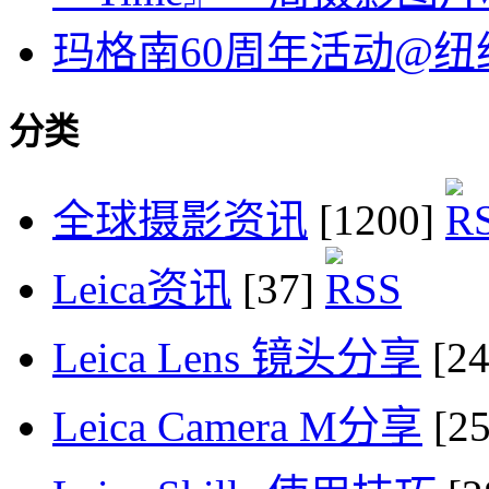
玛格南60周年活动@
分类
全球摄影资讯
[1200]
Leica资讯
[37]
Leica Lens 镜头分享
[2
Leica Camera M分享
[2