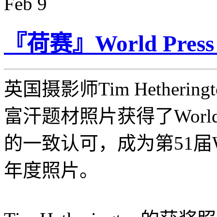
Feb
9
『荷赛』World Pres
英国摄影师Tim Hetheri
富汗题材照片获得了World Pr
的一致认可，成为第51届World
年度照片。