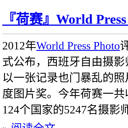
『荷赛』World Press
2012年
World Press Photo
式公布，西班牙自由摄影师Sam
以一张记录也门暴乱的照
度图片奖。今年荷赛一共收
124个国家的5247名摄影