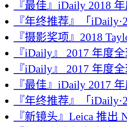
『最佳』iDaily 2018
『年终推荐』「iDaily·2
『摄影奖项』2018 Taylor 
『iDaily』 2017 年
『iDaily』 2017 年
『最佳』iDaily 2017
『年终推荐』「iDaily·2
『新镜头』Leica 推出 Noct