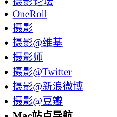
摄影论坛
OneRoll
摄影
摄影@维基
摄影师
摄影@Twitter
摄影@新浪微博
摄影@豆瓣
Mac站点导航