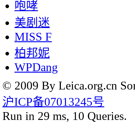
咆哮
美剧迷
MISS F
柏邦妮
WPDang
© 2009 By Leica.org.cn Som
沪ICP备07013245号
Run in 29 ms, 10 Queries.