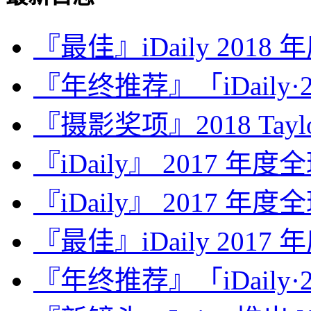
『最佳』iDaily 2018
『年终推荐』「iDaily·2
『摄影奖项』2018 Taylor 
『iDaily』 2017 年
『iDaily』 2017 年
『最佳』iDaily 2017
『年终推荐』「iDaily·2