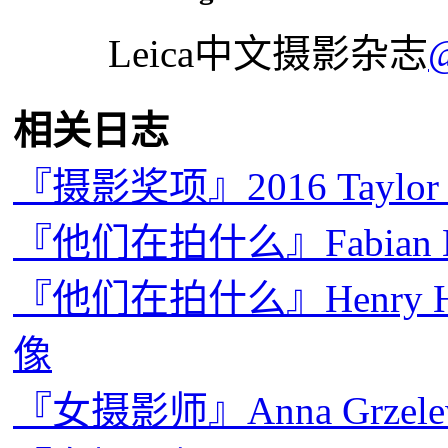
Leica中文摄影杂志
相关日志
『摄影奖项』2016 Taylo
『他们在拍什么』Fabian
『他们在拍什么』Henry Hor
像
『女摄影师』Anna Grze