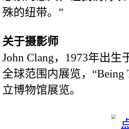
殊的纽带。”
关于摄影师
John Clang，197
全球范围内展览，“Being 
立博物馆展览。