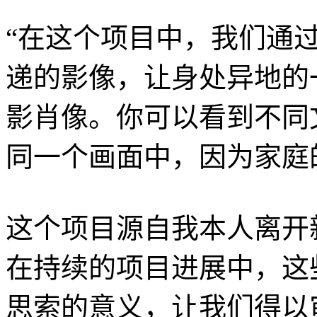
“在这个项目中，我们通过
递的影像，让身处异地的
影肖像。你可以看到不同
同一个画面中，因为家庭
这个项目源自我本人离开
在持续的项目进展中，这
思索的意义，让我们得以