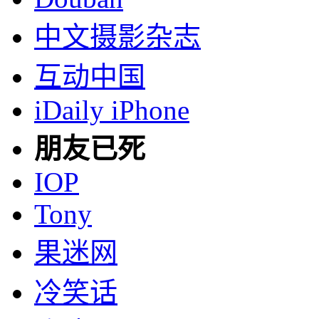
中文摄影杂志
互动中国
iDaily iPhone
朋友已死
IOP
Tony
果迷网
冷笑话