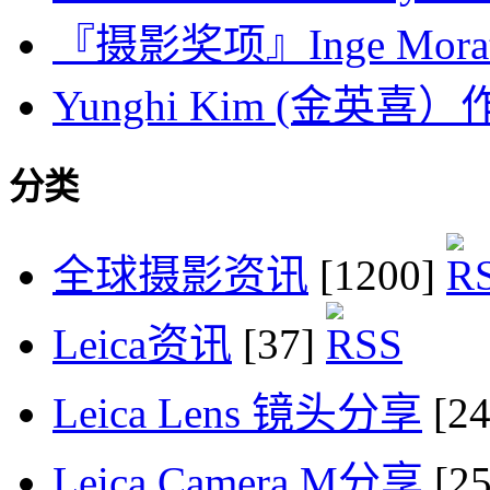
『摄影奖项』Inge Morath 
Yunghi Kim (金英喜
分类
全球摄影资讯
[1200]
Leica资讯
[37]
Leica Lens 镜头分享
[2
Leica Camera M分享
[2