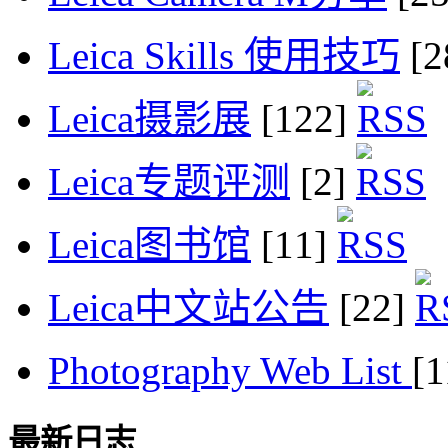
Leica Skills 使用技巧
[2
Leica摄影展
[122]
Leica专题评测
[2]
Leica图书馆
[11]
Leica中文站公告
[22]
Photography Web List
[
最新日志