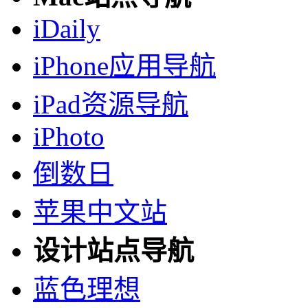
iDaily
iPhone应用导航
iPad资源导航
iPhoto
倒数日
苹果中文站
设计站点导航
蓝色理想