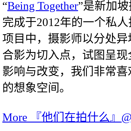
“
Being Together
”是新加坡摄
完成于2012年的一个私
项目中，摄影师以分处异
合影为切入点，试图呈现
影响与改变，我们非常喜
的想象空间。
More 『他们在拍什么』@Lei