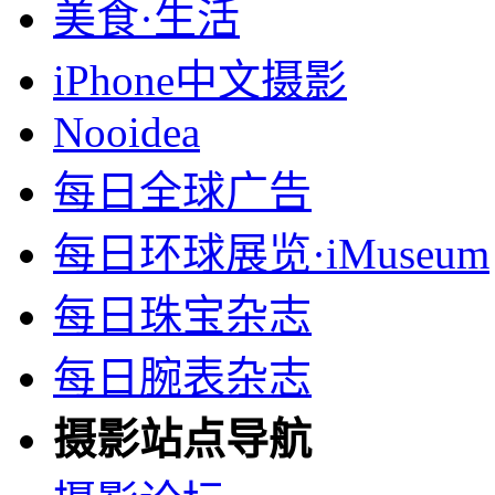
美食·生活
iPhone中文摄影
Nooidea
每日全球广告
每日环球展览·iMuseum
每日珠宝杂志
每日腕表杂志
摄影站点导航