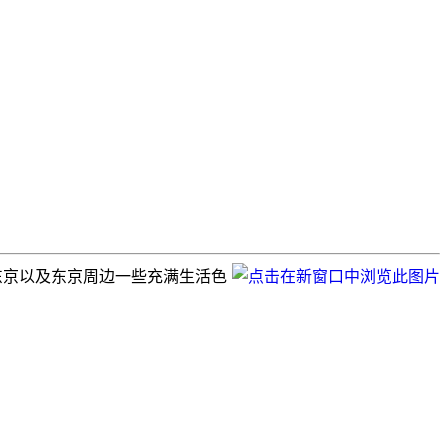
摄东京以及东京周边一些充满生活色