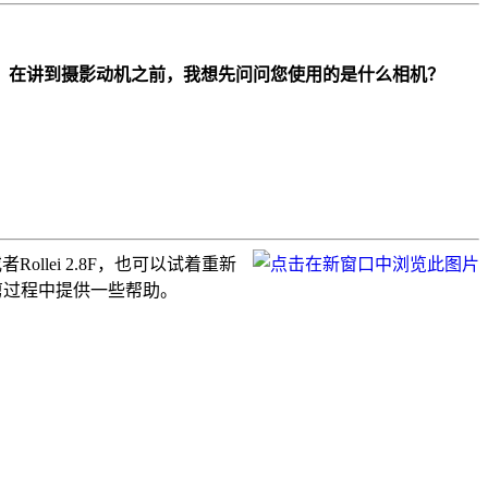
。在讲到摄影动机之前，我想先问­问您使用的是什么相机？
者Rollei 2.8F，也可以试着重新
剪过程中提供一些帮助。