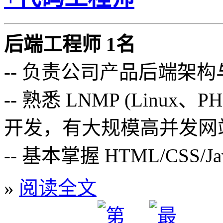
后端工程师 1名
-- 负责公司产品后端架
-- 熟悉 LNMP (Linux
开发，有大规模高并发网
-- 基本掌握 HTML/CSS/Ja
»
阅读全文