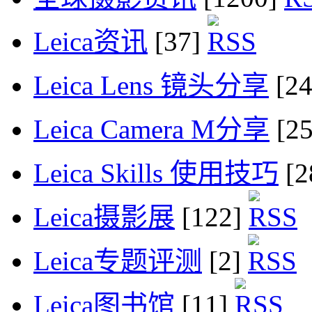
Leica资讯
[37]
Leica Lens 镜头分享
[2
Leica Camera M分享
[2
Leica Skills 使用技巧
[2
Leica摄影展
[122]
Leica专题评测
[2]
Leica图书馆
[11]