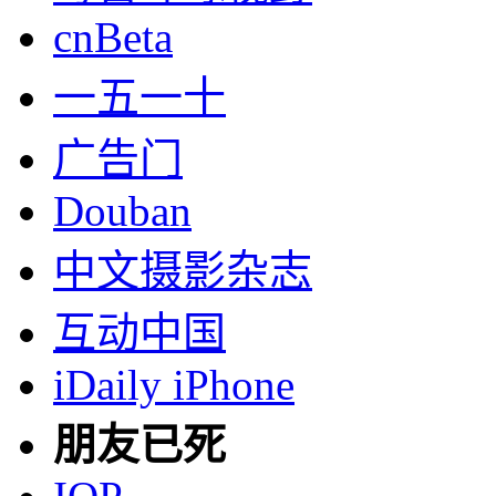
cnBeta
一五一十
广告门
Douban
中文摄影杂志
互动中国
iDaily iPhone
朋友已死