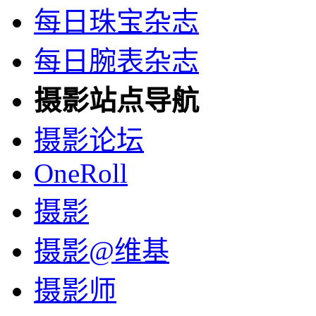
每日珠宝杂志
每日腕表杂志
摄影站点导航
摄影论坛
OneRoll
摄影
摄影@维基
摄影师