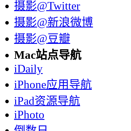
摄影@Twitter
摄影@新浪微博
摄影@豆瓣
Mac站点导航
iDaily
iPhone应用导航
iPad资源导航
iPhoto
倒数日