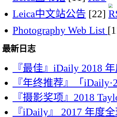
Leica中文站公告
[22]
Photography Web List
[
最新日志
『最佳』iDaily 2018
『年终推荐』「iDaily·2
『摄影奖项』2018 Taylor 
『iDaily』 2017 年