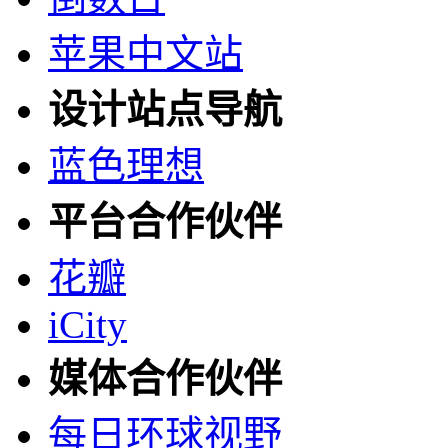
苹果中文站
设计站点导航
蓝色理想
平台合作伙伴
花瓣
iCity
媒体合作伙伴
每日环球视野