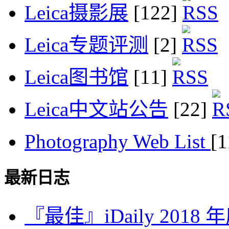
Leica摄影展
[122]
Leica专题评测
[2]
Leica图书馆
[11]
Leica中文站公告
[22]
Photography Web List
[
最新日志
『最佳』iDaily 2018