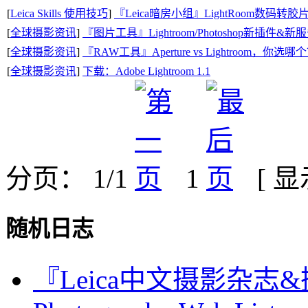
[
Leica Skills 使用技巧
]
『Leica暗房小组』LightRoom数码转胶
[
全球摄影资讯
]
『图片工具』Lightroom/Photoshop新插件&新
[
全球摄影资讯
]
『RAW工具』Aperture vs Lightroom，你选哪
[
全球摄影资讯
]
下载：Adobe Lightroom 1.1
分页： 1/1
1
[ 
随机日志
『Leica中文摄影杂志&