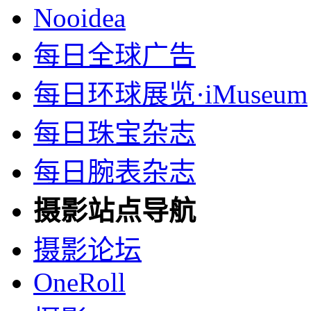
Nooidea
每日全球广告
每日环球展览·iMuseum
每日珠宝杂志
每日腕表杂志
摄影站点导航
摄影论坛
OneRoll