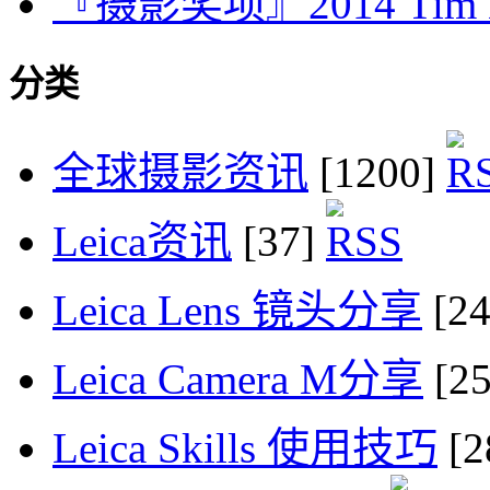
『摄影奖项』2014 Tim Het
分类
全球摄影资讯
[1200]
Leica资讯
[37]
Leica Lens 镜头分享
[2
Leica Camera M分享
[2
Leica Skills 使用技巧
[2