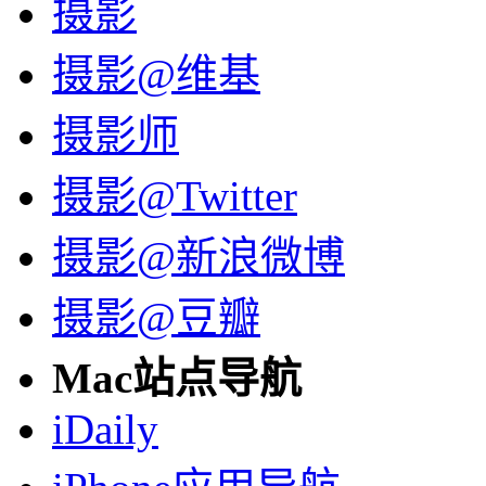
摄影
摄影@维基
摄影师
摄影@Twitter
摄影@新浪微博
摄影@豆瓣
Mac站点导航
iDaily