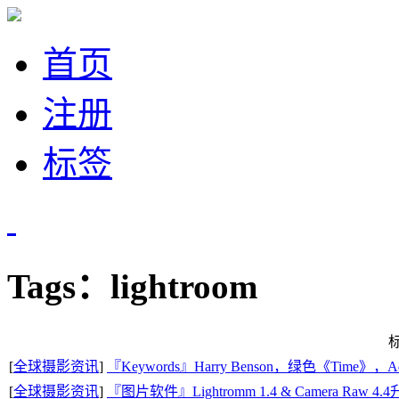
首页
注册
标签
Tags：lightroom
[
全球摄影资讯
]
『Keywords』Harry Benson，绿色《Time》，
[
全球摄影资讯
]
『图片软件』Lightromm 1.4 & Camera Raw 4.