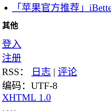
「苹果官方推荐」iBette
其他
登入
注册
RSS：
日志
|
评论
编码：UTF-8
XHTML 1.0