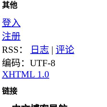
其他
登入
注册
RSS：
日志
|
评论
编码：UTF-8
XHTML 1.0
链接