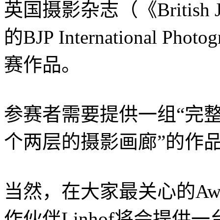
英国摄影杂志（《British Jou
的BJP International P
赛作品。
参赛者需要提供一组“完
个两层的摄影画廊”的作
当然，在大家最关心的Awa
作伙伴Linhof将会提供一台