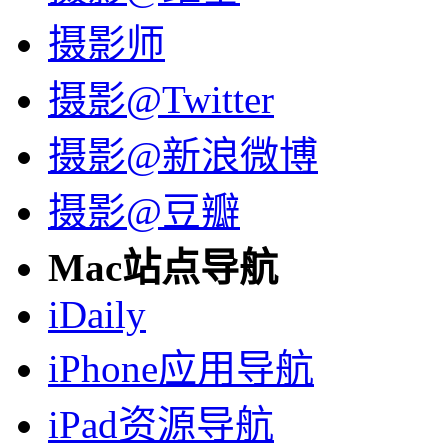
摄影师
摄影@Twitter
摄影@新浪微博
摄影@豆瓣
Mac站点导航
iDaily
iPhone应用导航
iPad资源导航