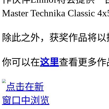
Master Technika Class
除此之外，获奖作品将以
你可以在
这里
查看更多作