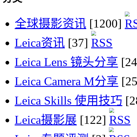
全球摄影资讯
[1200]
Leica资讯
[37]
Leica Lens 镜头分享
[2
Leica Camera M分享
[2
Leica Skills 使用技巧
[2
Leica摄影展
[122]