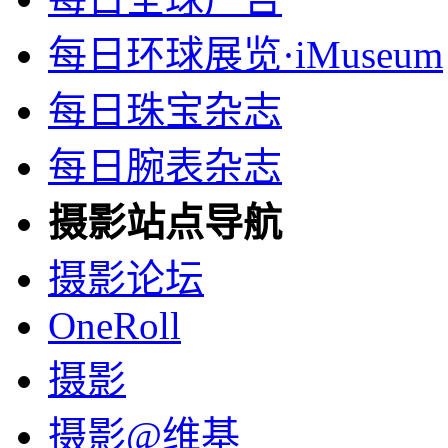
每日环球展览·iMuseum
每日珠宝杂志
每日腕表杂志
摄影站点导航
摄影论坛
OneRoll
摄影
摄影@维基