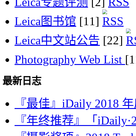
Leica专题评测
[2]
Leica图书馆
[11]
Leica中文站公告
[22]
Photography Web List
[
最新日志
『最佳』iDaily 2018
『年终推荐』「iDaily·2