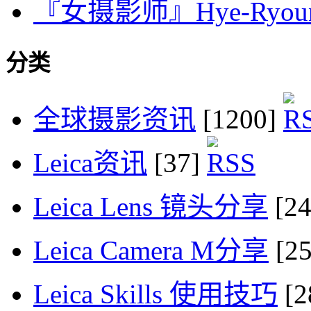
『女摄影师』Hye-Ryou
分类
全球摄影资讯
[1200]
Leica资讯
[37]
Leica Lens 镜头分享
[2
Leica Camera M分享
[2
Leica Skills 使用技巧
[2