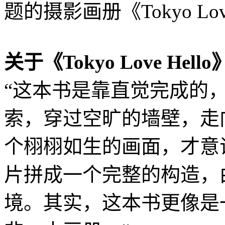
题的摄影画册《Tokyo Love
关于《Tokyo Love Hello
“这本书是靠直觉完成的
索，穿过空旷的墙壁，走
个栩栩如生的画面，才意
片拼成一个完整的构造，
境。其实，这本书更像是