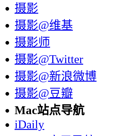
摄影
摄影@维基
摄影师
摄影@Twitter
摄影@新浪微博
摄影@豆瓣
Mac站点导航
iDaily