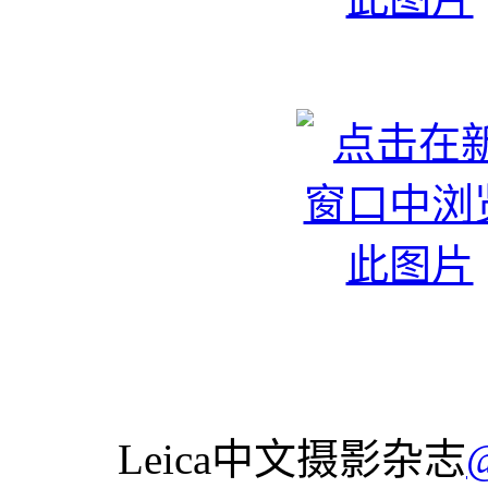
Leica中文摄影杂志