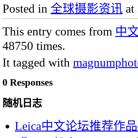
Posted in
全球摄影资讯
at
This entry comes from
中
48750 times.
It tagged with
magnumphot
0 Responses
随机日志
Leica中文论坛推荐作品