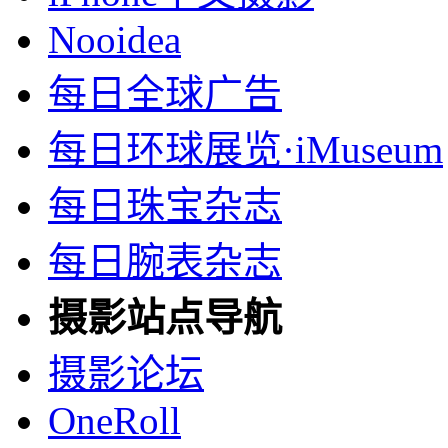
Nooidea
每日全球广告
每日环球展览·iMuseum
每日珠宝杂志
每日腕表杂志
摄影站点导航
摄影论坛
OneRoll