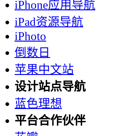
iPhone应用导航
iPad资源导航
iPhoto
倒数日
苹果中文站
设计站点导航
蓝色理想
平台合作伙伴