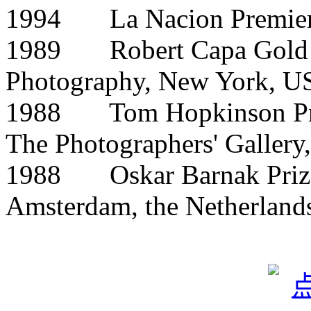
1994 La Nacion Premier 
1989 Robert Capa Gold Me
Photography, New York, 
1988 Tom Hopkinson Prize
The Photographers' Galler
1988 Oskar Barnak Prize,
Amsterdam, the Netherland