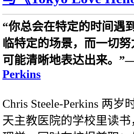
“你总会在特定的时间遇
临特定的场景，而一切努
可能清晰地表达出来。”
Perkins
Chris Steele-Perk
天主教医院的学校里读书