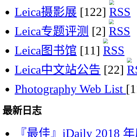
Leica摄影展
[122]
Leica专题评测
[2]
Leica图书馆
[11]
Leica中文站公告
[22]
Photography Web List
[
最新日志
『最佳』iDaily 2018