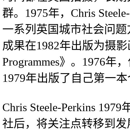
群。1975年，Chris Stee
一系列英国城市社会问题
成果在1982年出版为摄影画册
Programmes》。197
1979年出版了自己第一本个
Chris Steele-Perkins
社后，将关注点转移到发