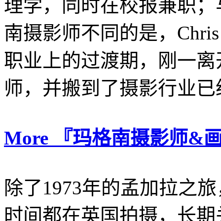
理学，同时在校报兼职；
南摄影师不同的是，Chris S
职业上的过渡期，刚一离
师，并搬到了摄影行业已
More 『玛格南摄影师&画册』
除了1973年的孟加拉之旅，Chr
时间都在英国拍摄，长期