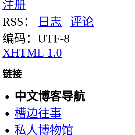
注册
RSS：
日志
|
评论
编码：UTF-8
XHTML 1.0
链接
中文博客导航
槽边往事
私人博物馆