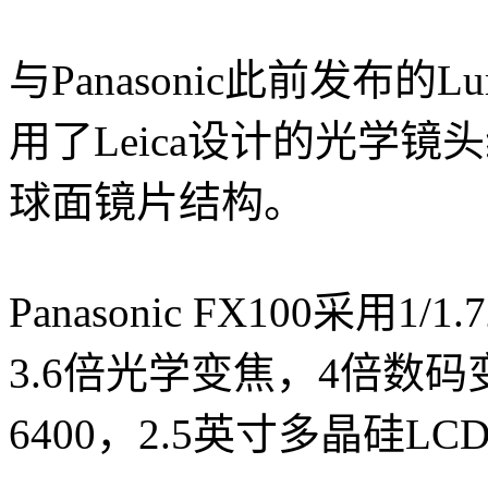
与Panasonic此前发布的L
用了Leica设计的光学镜头
球面镜片结构。
Panasonic FX100采用
3.6倍光学变焦，4倍数码变
6400，2.5英寸多晶硅L