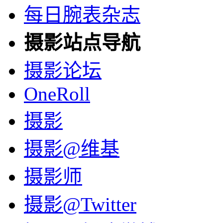
每日腕表杂志
摄影站点导航
摄影论坛
OneRoll
摄影
摄影@维基
摄影师
摄影@Twitter