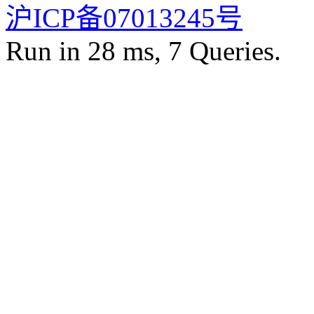
沪ICP备07013245号
Run in 28 ms, 7 Queries.