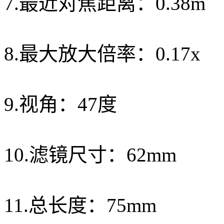
7.最近对焦距离：0.38m
8.最大放大倍率：0.17x
9.视角：47度
10.滤镜尺寸：62mm
11.总长度：75mm