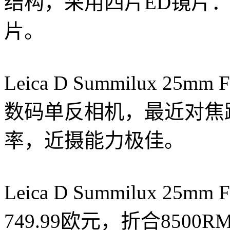
结构，采用四片ED镜片
片。
Leica D Summilux 25mm
数码单反相机，最近对焦距离
率，近摄能力极佳。
Leica D Summilux 2
749.99欧元，折合850