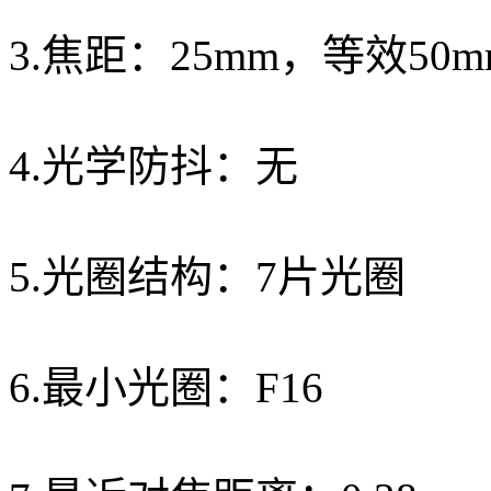
3.焦距：25mm，等效50m
4.光学防抖：无
5.光圈结构：7片光圈
6.最小光圈：F16