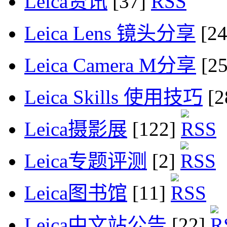
Leica资讯
[37]
Leica Lens 镜头分享
[2
Leica Camera M分享
[2
Leica Skills 使用技巧
[2
Leica摄影展
[122]
Leica专题评测
[2]
Leica图书馆
[11]
Leica中文站公告
[22]