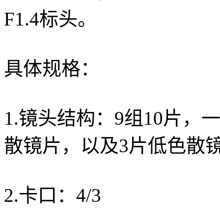
F1.4标头。
具体规格：
1.镜头结构：9组10片
散镜片，以及3片低色散
2.卡口：4/3