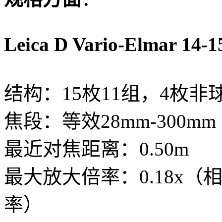
Leica D Vario-Elmar 14-
结构：15枚11组，4枚
焦段：等效28mm-300mm
最近对焦距离：0.50m
最大放大倍率：0.18x（相
率）