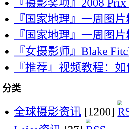
『摄影奖项』2008 Prix Pic
『国家地理』一周图片精选，J
『国家地理』一周图片精选：D
『女摄影师』Blake F
『推荐』视频教程：如
分类
全球摄影资讯
[1200]