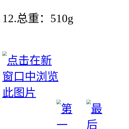
12.总重：510g