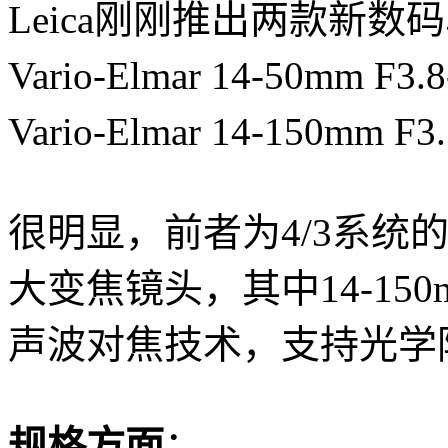
Leica刚刚推出两款新数码
Vario-Elmar 14-50mm F3.
Vario-Elmar 14-150mm F3
很明显，前者为4/3系统
大变焦镜头，其中14-15
声波对焦技术，支持光学
规格方面
：