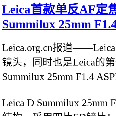
Leica首款单反AF定焦
Summilux 25mm F1.
Leica.org.cn报道——L
镜头，同时也是Leica的第
Summilux 25mm F1.4 
Leica D Summilux 25