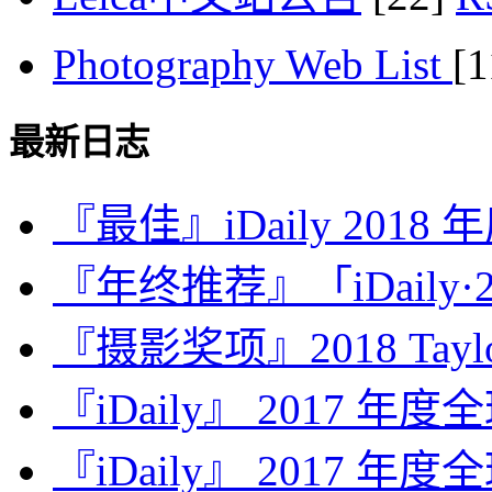
Photography Web List
[
最新日志
『最佳』iDaily 2018
『年终推荐』「iDaily·2
『摄影奖项』2018 Taylor 
『iDaily』 2017 年
『iDaily』 2017 年