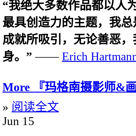
“我绝大多数作品都以人
最具创造力的主题，我总
成就所吸引，无论善恶，
身。”
——
Erich Hartman
More 『玛格南摄影师&画册』
»
阅读全文
Jun
15