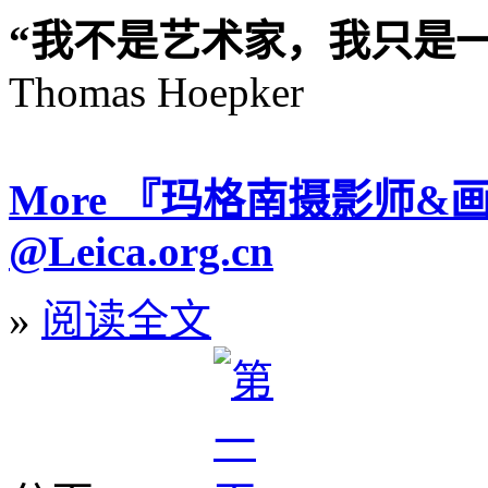
“我不是艺术家，我只是
Thomas Hoepker
More 『玛格南摄影师&
@Leica.org.cn
»
阅读全文