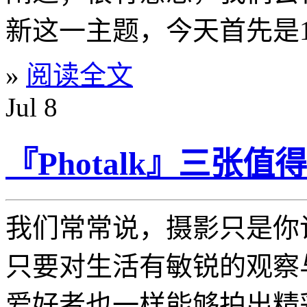
新这一主题，今天首先是19
»
阅读全文
Jul
8
『Photalk』三张
我们常常说，摄影只是你
只要对生活有敏锐的观察
爱好者也一样能够拍出精