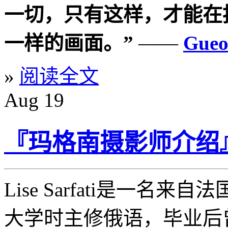
一切，只有这样，才能在
一样的画面。”
——
Gueo
»
阅读全文
Aug
19
『玛格南摄影师介绍』女摄
Lise Sarfati是一名来自
大学时主修俄语，毕业后曾经