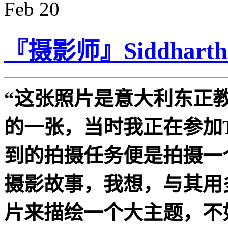
Feb
20
『摄影师』Siddhart
“这张照片是意大利东正
的一张，当时我正在参加
到的拍摄任务便是拍摄一
摄影故事，我想，与其用
片来描绘一个大主题，不