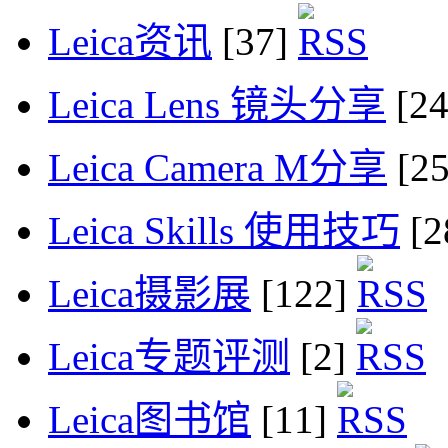
Leica资讯
[37]
Leica Lens 镜头分享
[2
Leica Camera M分享
[2
Leica Skills 使用技巧
[2
Leica摄影展
[122]
Leica专题评测
[2]
Leica图书馆
[11]