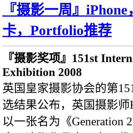
『摄影一周』iPho
卡，Portfolio推荐
『摄影奖项』151st Internat
Exhibition 2008
英国皇家摄影协会的第15
选结果公布，英国摄影师Richa
以一张名为《Generatio