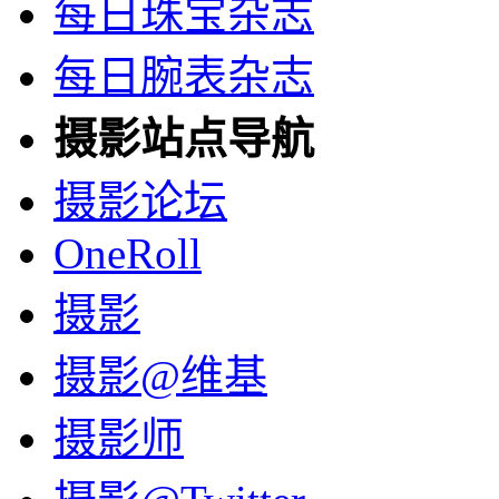
每日珠宝杂志
每日腕表杂志
摄影站点导航
摄影论坛
OneRoll
摄影
摄影@维基
摄影师