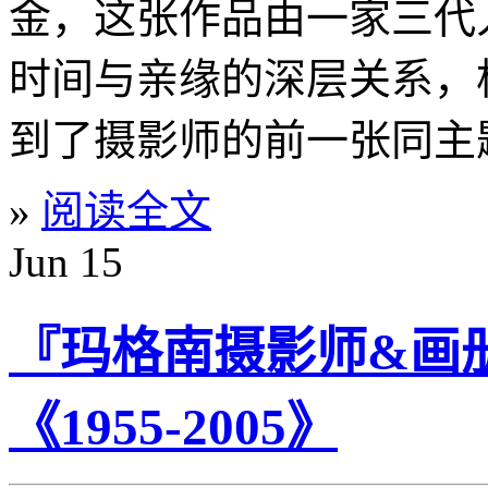
金，这张作品由一家三代
时间与亲缘的深层关系，
到了摄影师的前一张同主题作品
»
阅读全文
Jun
15
『玛格南摄影师&画册』T
《1955-2005》