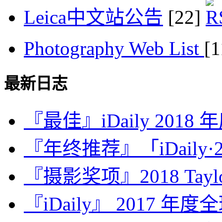
Leica中文站公告
[22]
Photography Web List
[
最新日志
『最佳』iDaily 2018
『年终推荐』「iDaily·2
『摄影奖项』2018 Taylor 
『iDaily』 2017 年