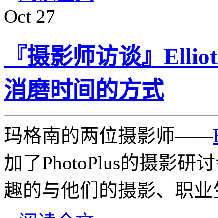
Oct
27
『摄影师访谈』Elliot
消磨时间的方式
玛格南的两位摄影师——
加了PhotoPlus的摄
趣的与他们的摄影、职业