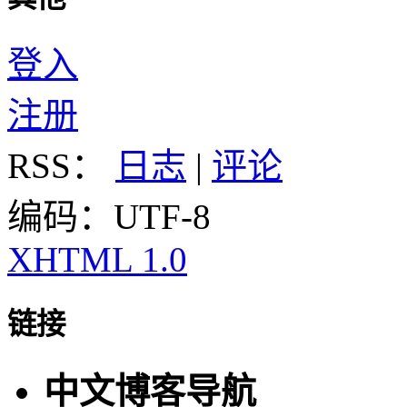
登入
注册
RSS：
日志
|
评论
编码：UTF-8
XHTML 1.0
链接
中文博客导航