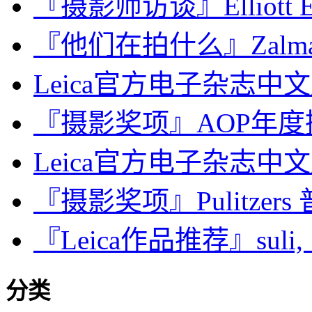
『摄影师访谈』Elliott E
『他们在拍什么』Zalmai
Leica官方电子杂志中文版
『摄影奖项』AOP年
Leica官方电子杂志中文版2
『摄影奖项』Pulitzers
『Leica作品推荐』suli,《 l
分类