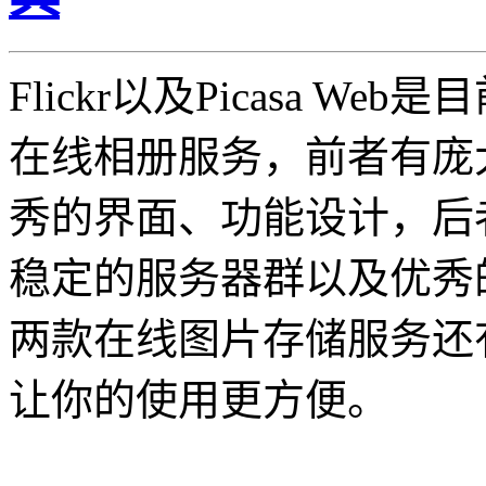
Flickr以及Picasa W
在线相册服务，前者有庞
秀的界面、功能设计，后者则
稳定的服务器群以及优秀
两款在线图片存储服务还
让你的使用更方便。