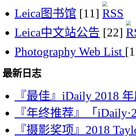
Leica图书馆
[11]
Leica中文站公告
[22]
Photography Web List
[
最新日志
『最佳』iDaily 2018
『年终推荐』「iDaily·2
『摄影奖项』2018 Taylor 