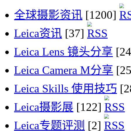
全球摄影资讯
[1200]
Leica资讯
[37]
Leica Lens 镜头分享
[2
Leica Camera M分享
[2
Leica Skills 使用技巧
[2
Leica摄影展
[122]
Leica专题评测
[2]