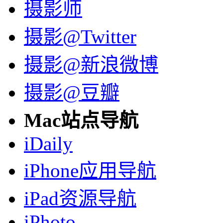
摄影师
摄影@Twitter
摄影@新浪微博
摄影@豆瓣
Mac站点导航
iDaily
iPhone应用导航
iPad资源导航
iPhoto