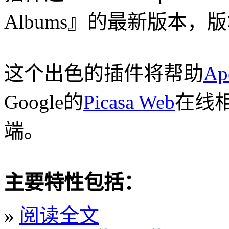
Albums』的最新版本，版
这个出色的插件将帮助
Ap
Google的
Picasa Web
在线相
端。
主要特性包括：
»
阅读全文