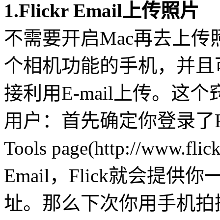
1.Flickr Email上传照片
不需要开启Mac再去上传照
个相机功能的手机，并且
接利用E-mail上传。这个窍
用户：首先确定你登录了Flic
Tools page(http://www.fli
Email，Flick就会提供
址。那么下次你用手机拍