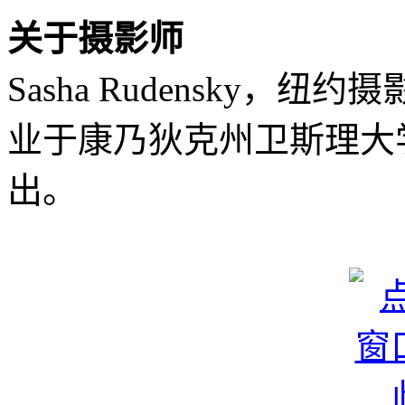
关于摄影师
Sasha Rudensky，
业于康乃狄克州卫斯理大
出。