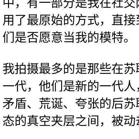
中，有一部分是我在社交
用了最原始的方式，直接
们是否愿意当我的模特。
我拍摄最多的是那些在苏
一代，他们是新的一代人
矛盾、荒诞、夸张的后苏
态的真空夹层之间，被动