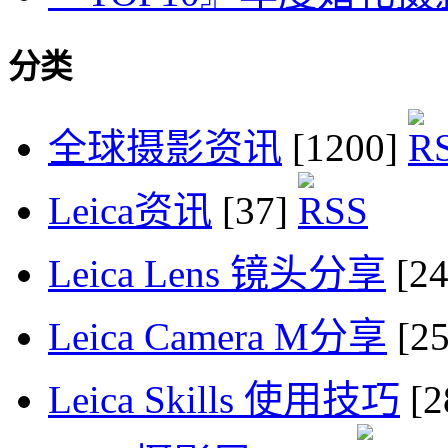
分类
全球摄影资讯
[1200]
Leica资讯
[37]
Leica Lens 镜头分享
[2
Leica Camera M分享
[2
Leica Skills 使用技巧
[2