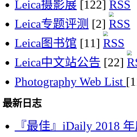
Leica摄影展
[122]
Leica专题评测
[2]
Leica图书馆
[11]
Leica中文站公告
[22]
Photography Web List
[
最新日志
『最佳』iDaily 2018