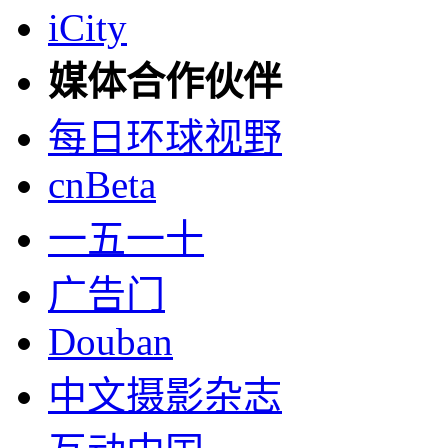
iCity
媒体合作伙伴
每日环球视野
cnBeta
一五一十
广告门
Douban
中文摄影杂志