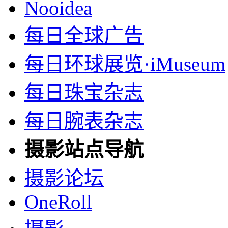
Nooidea
每日全球广告
每日环球展览·iMuseum
每日珠宝杂志
每日腕表杂志
摄影站点导航
摄影论坛
OneRoll