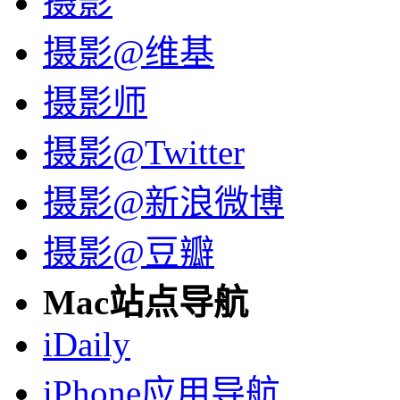
摄影
摄影@维基
摄影师
摄影@Twitter
摄影@新浪微博
摄影@豆瓣
Mac站点导航
iDaily
iPhone应用导航