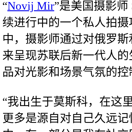
“
Novij Mir
”是美国摄影师 Sas
续进行中的一个私人拍摄
中，摄影师通过对俄罗斯
来呈现苏联后新一代人的
品对光影和场景气氛的控
“我出生于莫斯科，在这
更多是源自对自己久远记