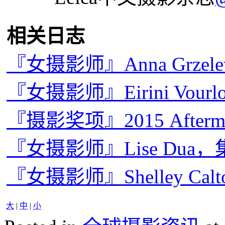
相关日志
『女摄影师』Anna Grze
『女摄影师』Eirini Vou
『摄影奖项』2015 Afterm
『女摄影师』Lise Dua
『女摄影师』Shelley C
大
|
中
|
小