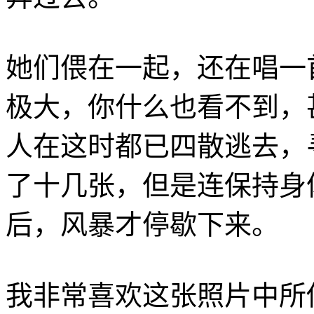
她们偎在一起，还在唱一
极大，你什么也看不到，
人在这时都已四散逃去，
了十几张，但是连保持身
后，风暴才停歇下来。
我非常喜欢这张照片中所