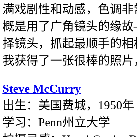
满戏剧性和动感，色调非
概是用了广角镜头的缘故
择镜头，抓起最顺手的相
我获得了一张很棒的照片
Steve McCurry
出生：美国费城，1950年
学习：Penn州立大学