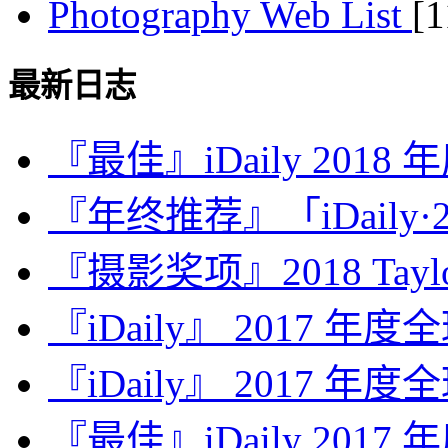
Photography Web List
[
最新日志
『最佳』iDaily 2018
『年终推荐』「iDaily·2
『摄影奖项』2018 Taylor 
『iDaily』 2017 年
『iDaily』 2017 年
『最佳』iDaily 2017