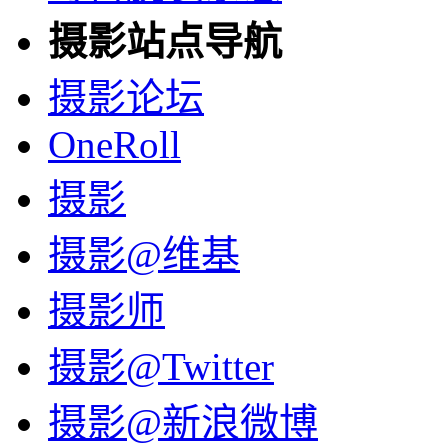
摄影站点导航
摄影论坛
OneRoll
摄影
摄影@维基
摄影师
摄影@Twitter
摄影@新浪微博