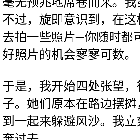
毫无预兆地席卷而来。我
不过，旋即意识到，在这
去拍一些照片─你随时都
好照片的机会寥寥可数。
于是，我开始四处张望，
子。她们原本在路边摆摊
到一起来躲避风沙。我立
奔过去。