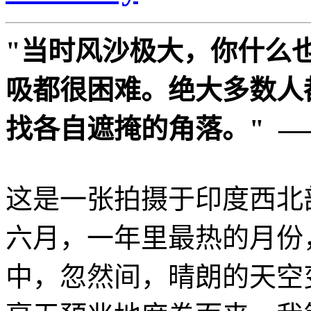
"当时风沙极大，你什么
吸都很困难。绝大多数人
找各自遮掩的角落。" 
这是一张拍摄于印度西北
六月，一年里最热的月份
中，忽然间，晴朗的天空