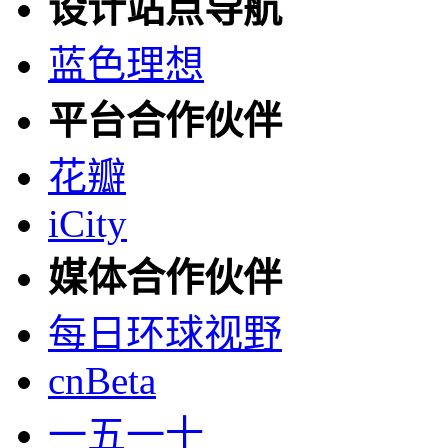
设计站点导航
蓝色理想
平台合作伙伴
花瓣
iCity
媒体合作伙伴
每日环球视野
cnBeta
一五一十