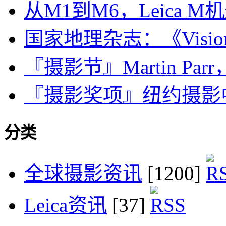
从M1到M6，Leica
国家地理杂志：《Visions o
『摄影节』Martin Parr，
『摄影奖项』纽约摄影中心
分类
全球摄影资讯
[1200]
Leica资讯
[37]