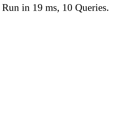
Run in 19 ms, 10 Queries.