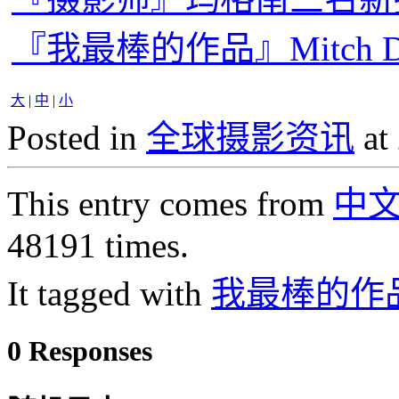
『我最棒的作品』Mitch D
大
|
中
|
小
Posted in
全球摄影资讯
at
This entry comes from
中
48191 times.
It tagged with
我最棒的作
0 Responses