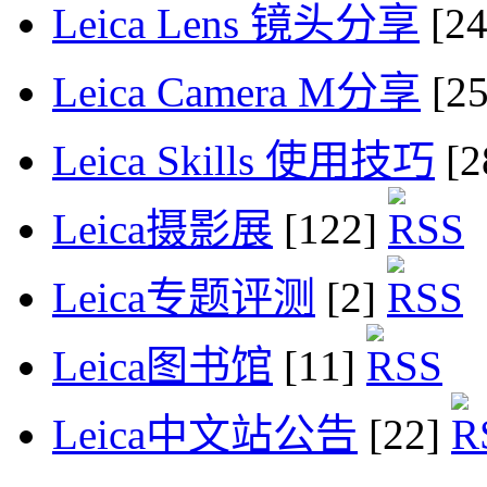
Leica Lens 镜头分享
[2
Leica Camera M分享
[2
Leica Skills 使用技巧
[2
Leica摄影展
[122]
Leica专题评测
[2]
Leica图书馆
[11]
Leica中文站公告
[22]