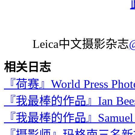
Leica中文摄影杂志
相关日志
『荷赛』World Press Pho
『我最棒的作品』Ian Be
『我最棒的作品』Samuel
『摄影师』玛格南三名新