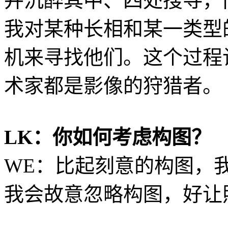
并沉醉其中、四处搜寻，
我对某种长相和某一类型
机来寻找他们。这个过程
术家都是影像的狩猎者。
LK：你如何考虑构图？
WE：比起刻意的构图，
我会故意忽略构图，好让