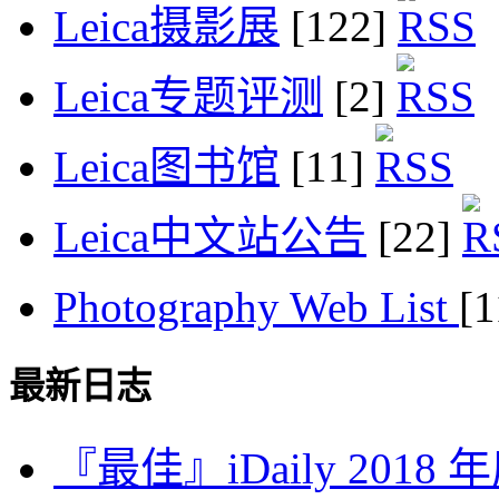
Leica摄影展
[122]
Leica专题评测
[2]
Leica图书馆
[11]
Leica中文站公告
[22]
Photography Web List
[
最新日志
『最佳』iDaily 2018