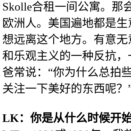
Skolle合租一间公寓
欧洲人。美国遍地都是生
想远离这个地方。有意无
和乐观主义的一种反抗，
爸常说：“你为什么总拍
关注一下美好的东西呢？
LK：你是从什么时候开