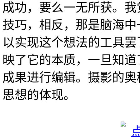
成功，要么一无所获。我
技巧，相反，那是脑海中
以实现这个想法的工具罢
映了它的本质，一旦知道
成果进行编辑。摄影的奥
思想的体现。