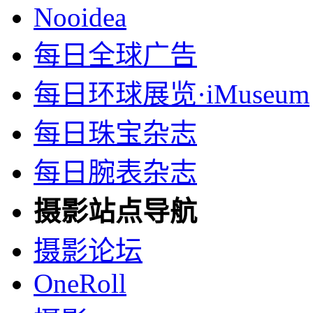
Nooidea
每日全球广告
每日环球展览·iMuseum
每日珠宝杂志
每日腕表杂志
摄影站点导航
摄影论坛
OneRoll