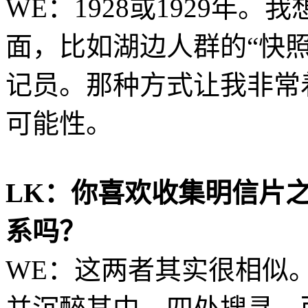
WE：1928或1929年
面，比如湖边人群的“快
记员。那种方式让我非常
可能性。
LK：你喜欢收集明信片
系吗？
WE：这两者其实很相似