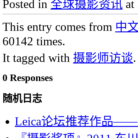
Posted in
全球摄影资讯
at
This entry comes from
中
60142 times.
It tagged with
摄影师访谈
.
0 Responses
随机日志
Leica论坛推荐作品—