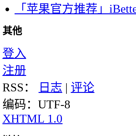
「苹果官方推荐」iBette
其他
登入
注册
RSS：
日志
|
评论
编码：UTF-8
XHTML 1.0