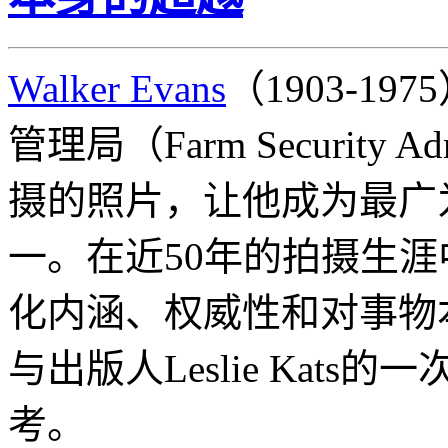
Walker Evans
（1903-1
管理局（Farm Security Ad
摄的照片，让他成为最广
一。在近50年的拍摄生
化内涵、权威性和对事物本
与出版人Leslie Kat
考。