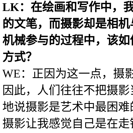
LK：在绘画和写作中，
的文笔，而摄影却是相机
机械参与的过程中，该如
方式？
WE：正因为这一点，摄
因此，人们往往不把摄影
地说摄影是艺术中最困难
摄影让我感觉自己是在走