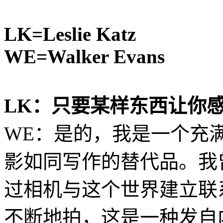
LK=Leslie Katz
WE=Walker Evans
LK：只要某样东西让你
WE：是的，我是一个充
影如同写作的替代品。我
过相机与这个世界建立联
不断地拍，这是一种发自