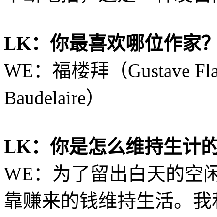
LK：你最喜欢哪位作家
WE：福楼拜（Gustave Fl
Baudelaire）
LK：你是怎么维持生计
WE：为了留出白天的空
靠赚来的钱维持生活。我和Pa