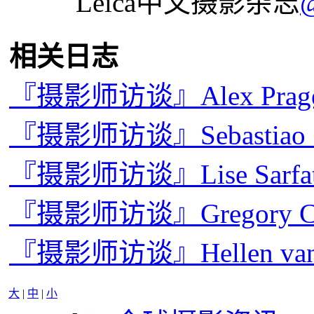
Leica中文摄影杂志
相关日志
『摄影师访谈』Alex Pr
『摄影师访谈』Sebastiao
『摄影师访谈』Lise Sarf
『摄影师访谈』Gregory 
『摄影师访谈』Hellen v
大
|
中
|
小