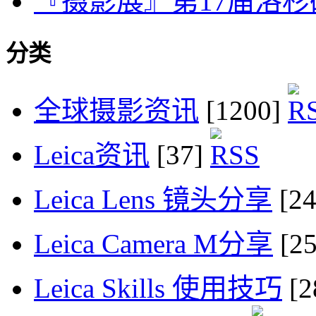
『摄影展』第17届洛杉矶摄
分类
全球摄影资讯
[1200]
Leica资讯
[37]
Leica Lens 镜头分享
[2
Leica Camera M分享
[2
Leica Skills 使用技巧
[2