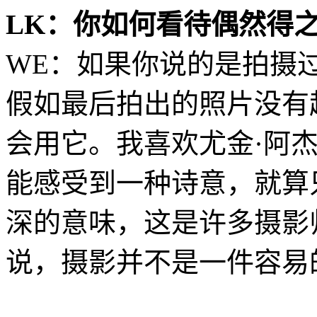
LK：你如何看待偶然得
WE：如果你说的是拍摄
假如最后拍出的照片没有
会用它。我喜欢尤金·阿杰（E
能感受到一种诗意，就算
深的意味，这是许多摄影
说，摄影并不是一件容易