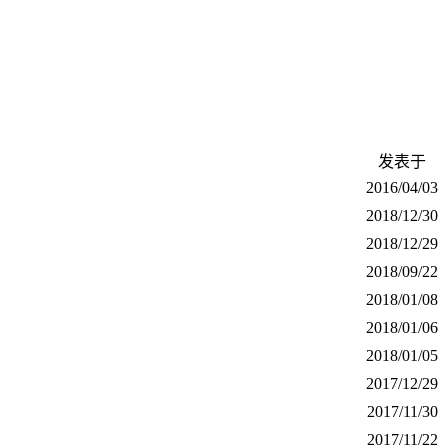
发表于
2016/04/03
2018/12/30
2018/12/29
2018/09/22
2018/01/08
2018/01/06
2018/01/05
2017/12/29
2017/11/30
2017/11/22