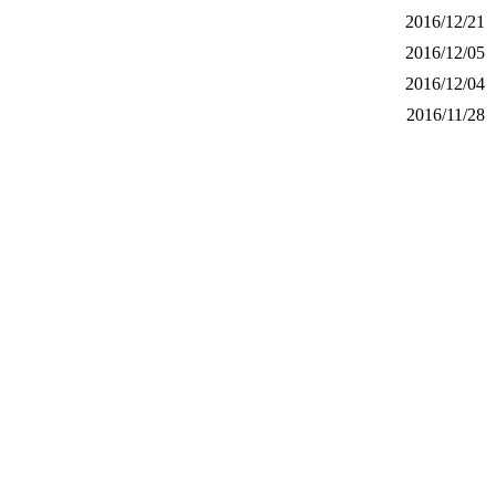
2016/12/21
2016/12/05
2016/12/04
2016/11/28