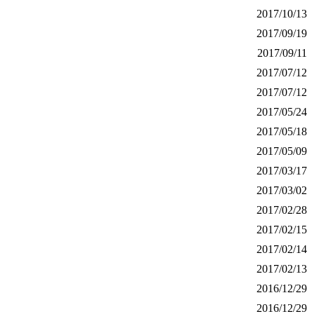
2017/10/13
2017/09/19
2017/09/11
2017/07/12
2017/07/12
2017/05/24
2017/05/18
2017/05/09
2017/03/17
2017/03/02
2017/02/28
2017/02/15
2017/02/14
2017/02/13
2016/12/29
2016/12/29