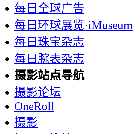
每日全球广告
每日环球展览·iMuseum
每日珠宝杂志
每日腕表杂志
摄影站点导航
摄影论坛
OneRoll
摄影