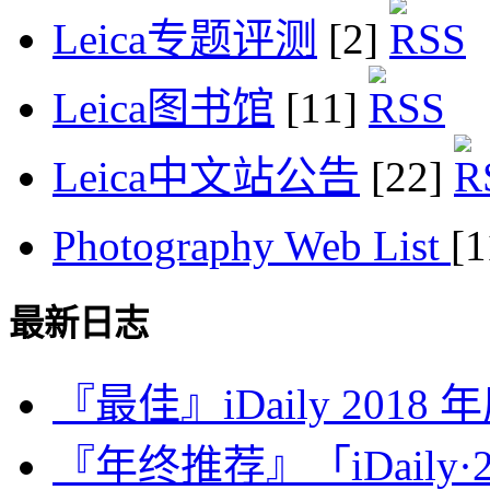
Leica专题评测
[2]
Leica图书馆
[11]
Leica中文站公告
[22]
Photography Web List
[
最新日志
『最佳』iDaily 2018
『年终推荐』「iDaily·2