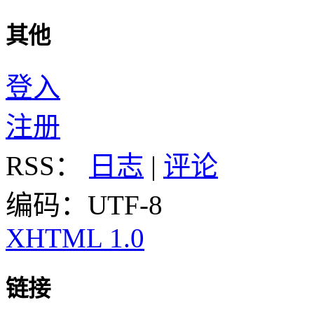
其他
登入
注册
RSS：
日志
|
评论
编码：UTF-8
XHTML 1.0
链接