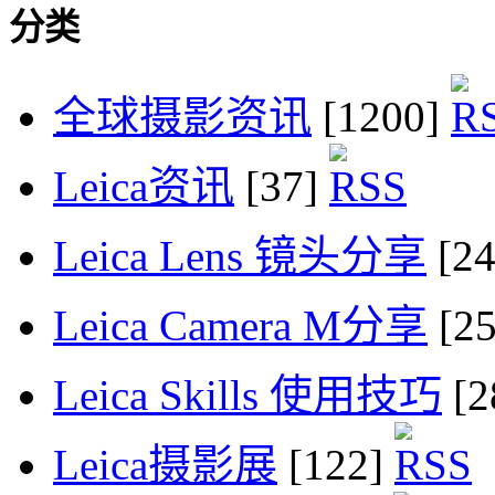
分类
全球摄影资讯
[1200]
Leica资讯
[37]
Leica Lens 镜头分享
[2
Leica Camera M分享
[2
Leica Skills 使用技巧
[2
Leica摄影展
[122]