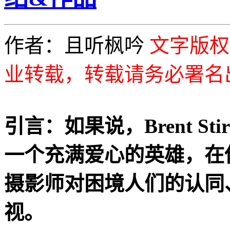
作者：且听枫吟
文字版权为
业转载，转载请务必署名
引言：如果说，Brent S
一个充满爱心的英雄，在
摄影师对困境人们的认同
视。