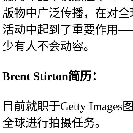
版物中广泛传播，在对全
活动中起到了重要作用——面对
少有人不会动容。
Brent Stirton简历：
目前就职于Getty Ima
全球进行拍摄任务。