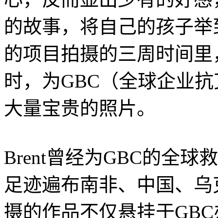
的故事，将自己的孩子举到
的项目拍摄的三周时间里，B
时，为GBC（全球企业
大量宝贵的照片。
Brent曾经为GBC的全
足迹遍布南非、中国、乌
摄的作品不仅悬挂于GB