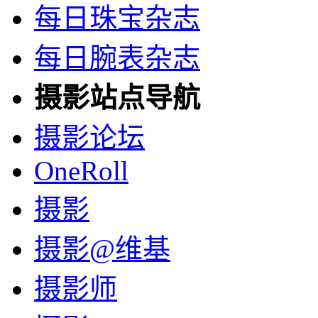
每日珠宝杂志
每日腕表杂志
摄影站点导航
摄影论坛
OneRoll
摄影
摄影@维基
摄影师