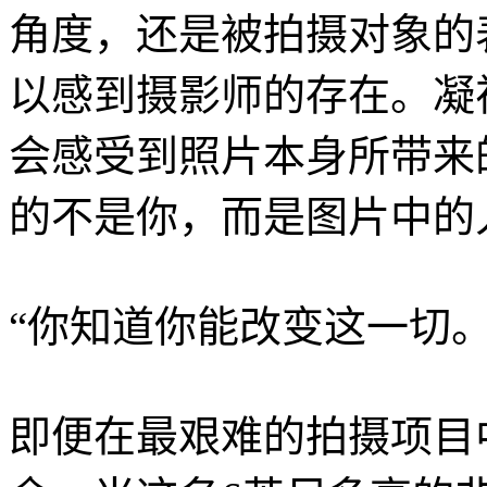
角度，还是被拍摄对象的
以感到摄影师的存在。凝视Br
会感受到照片本身所带来
的不是你，而是图片中的
“你知道你能改变这一切
即便在最艰难的拍摄项目中