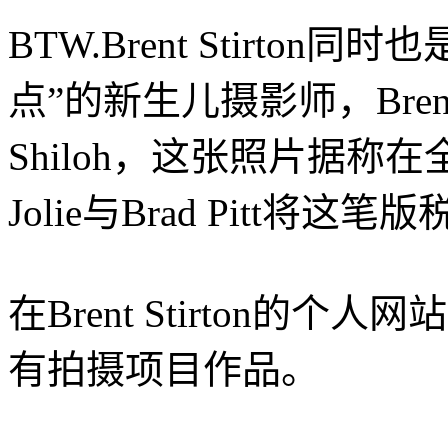
BTW.Brent Stirton同时也是B
点”的新生儿摄影师，Br
Shiloh，这张照片据称
Jolie与Brad Pitt
在Brent Stirton的个人网
有拍摄项目作品。