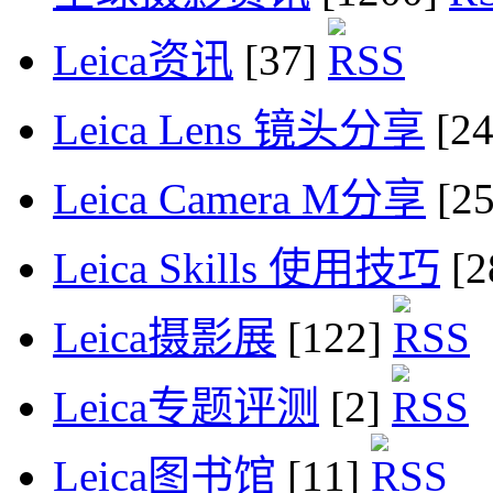
Leica资讯
[37]
Leica Lens 镜头分享
[2
Leica Camera M分享
[2
Leica Skills 使用技巧
[2
Leica摄影展
[122]
Leica专题评测
[2]
Leica图书馆
[11]