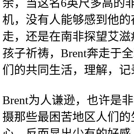
余，当这名6英尺多高的
机，没有人能够感到他的
走，还是在南非探望艾滋
孩子祈祷，Brent奔走
们的共同生活，理解，记
Brent为人谦逊，也许是
摄那些最困苦地区人们的
心，反而显出少有的好感，