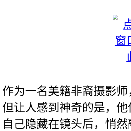
作为一名美籍非裔摄影师，Br
但让人感到神奇的是，他
自己隐藏在镜头后，悄然