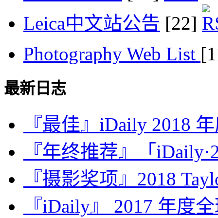
Leica中文站公告
[22]
Photography Web List
[
最新日志
『最佳』iDaily 2018
『年终推荐』「iDaily·2
『摄影奖项』2018 Taylor 
『iDaily』 2017 年