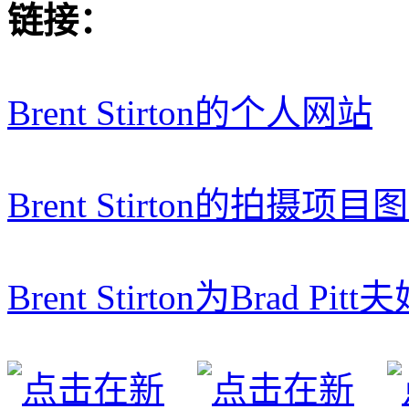
链接：
Brent Stirton的个人网站
Brent Stirton的拍摄项目
Brent Stirton为Brad P