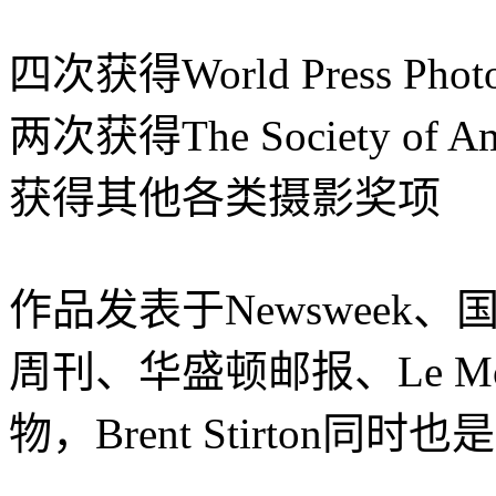
四次获得World Press
两次获得The Society of A
获得其他各类摄影奖项
作品发表于Newsweek
周刊、华盛顿邮报、Le Mo
物，Brent Stirton