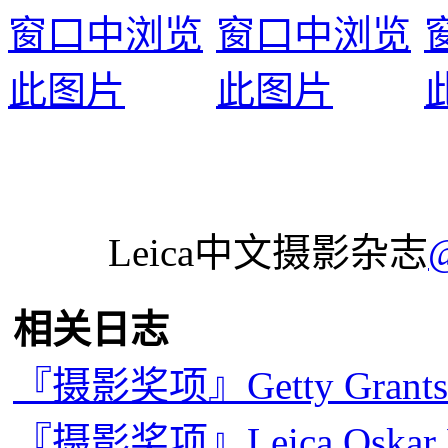
Leica中文摄影杂志
相关日志
『摄影奖项』Getty Grants 
『摄影奖项』Leica Oskar B