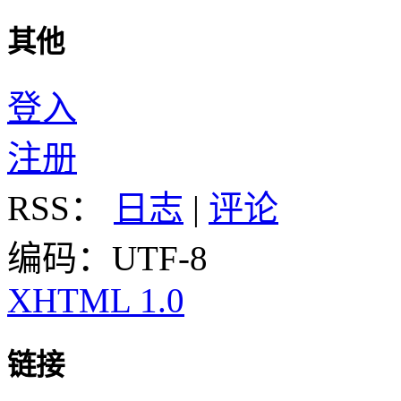
其他
登入
注册
RSS：
日志
|
评论
编码：UTF-8
XHTML 1.0
链接