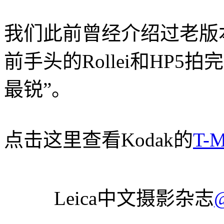
我们此前曾经介绍过老版
前手头的Rollei和HP5
最锐”。
点击这里查看Kodak的
T-
Leica中文摄影杂志