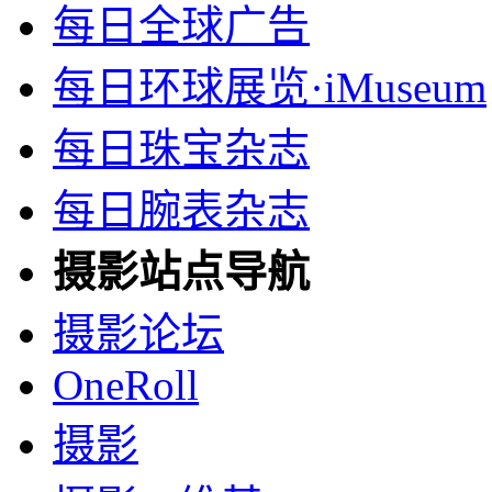
每日全球广告
每日环球展览·iMuseum
每日珠宝杂志
每日腕表杂志
摄影站点导航
摄影论坛
OneRoll
摄影