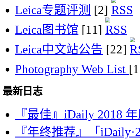
Leica专题评测
[2]
Leica图书馆
[11]
Leica中文站公告
[22]
Photography Web List
[
最新日志
『最佳』iDaily 2018
『年终推荐』「iDaily·2