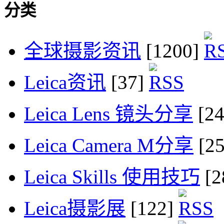
分类
全球摄影资讯
[1200]
Leica资讯
[37]
Leica Lens 镜头分享
[2
Leica Camera M分享
[2
Leica Skills 使用技巧
[2
Leica摄影展
[122]