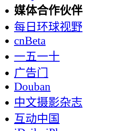
媒体合作伙伴
每日环球视野
cnBeta
一五一十
广告门
Douban
中文摄影杂志
互动中国