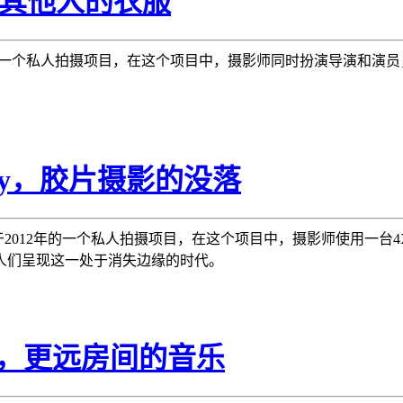
e，其他人的衣服
于2012年的一个私人拍摄项目，在这个项目中，摄影师同时扮演导演和
ley，胶片摄影的没落
ley 完成于2012年的一个私人拍摄项目，在这个项目中，摄影师使用一
人们呈现这一处于消失边缘的时代。
ure，更远房间的音乐