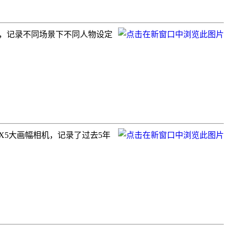
演员，记录不同场景下不同人物设定
台4X5大画幅相机，记录了过去5年