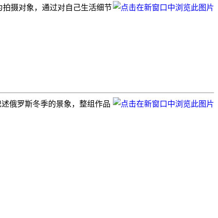
自己作为拍摄对象，通过对自己生活细节
镜头来记述俄罗斯冬季的景象，整组作品