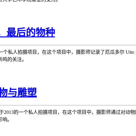
on，最后的物种
 2012 年的一个私人拍摄项目，在这个项目中，摄影师记录了厄瓜多尔 U
共鸣的关注。
动物与雕塑
ari 完成于2013的一个私人拍摄项目，在这个项目中，摄影师通过
影响。