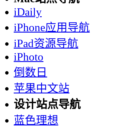
iDaily
iPhone应用导航
iPad资源导航
iPhoto
倒数日
苹果中文站
设计站点导航
蓝色理想