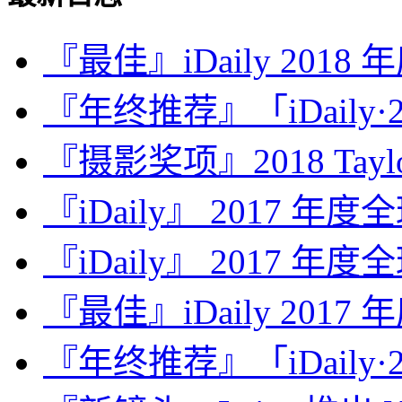
『最佳』iDaily 2018
『年终推荐』「iDaily·2
『摄影奖项』2018 Taylor 
『iDaily』 2017 年
『iDaily』 2017 年
『最佳』iDaily 2017
『年终推荐』「iDaily·2