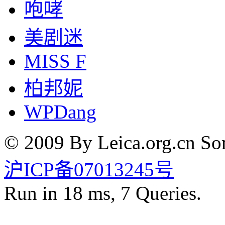
咆哮
美剧迷
MISS F
柏邦妮
WPDang
© 2009 By Leica.org.cn Som
沪ICP备07013245号
Run in 18 ms, 7 Queries.