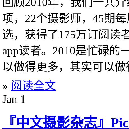
回顾2010年，我们一共介
项，22个摄影师，45期
选，获得了175万订阅读者，
app读者。2010是忙
以做得更多，其实可以做
»
阅读全文
Jan
1
『中文摄影杂志』Pictures