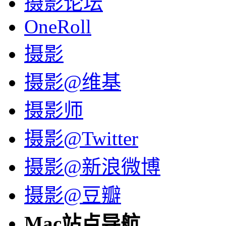
摄影论坛
OneRoll
摄影
摄影@维基
摄影师
摄影@Twitter
摄影@新浪微博
摄影@豆瓣
Mac站点导航