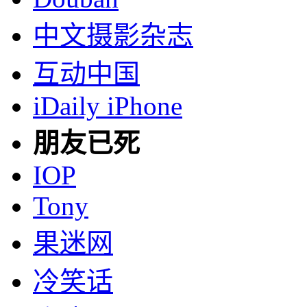
中文摄影杂志
互动中国
iDaily iPhone
朋友已死
IOP
Tony
果迷网
冷笑话