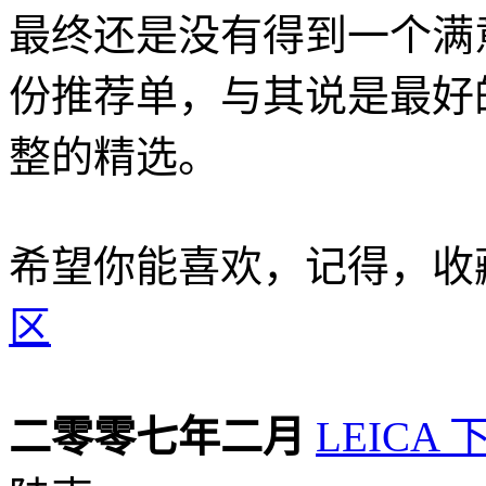
最终还是没有得到一个满
份推荐单，与其说是最好
整的精选。
希望你能喜欢，记得，收
区
二零零七年二月
LEICA