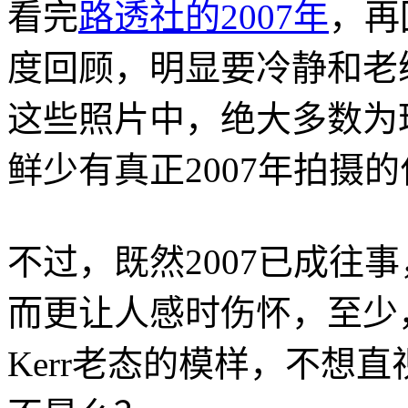
看完
路透社的2007年
，再
度回顾，明显要冷静和老
这些照片中，绝大多数为
鲜少有真正2007年拍摄
不过，既然2007已成往
而更让人感时伤怀，至少，
Kerr老态的模样，不想直