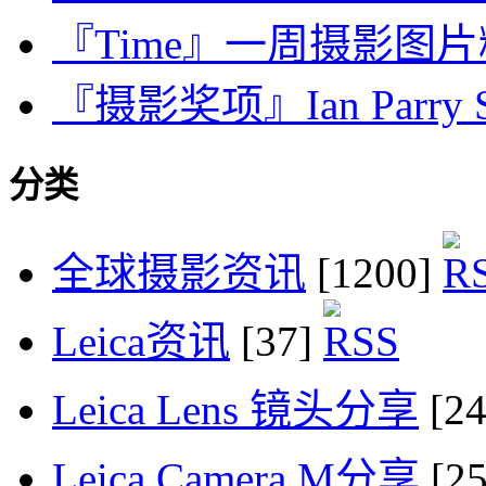
『Time』一周摄影图片精选：
『摄影奖项』Ian Parry Sch
分类
全球摄影资讯
[1200]
Leica资讯
[37]
Leica Lens 镜头分享
[2
Leica Camera M分享
[2