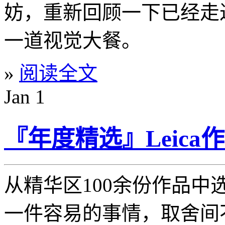
妨，重新回顾一下已经走
一道视觉大餐。
»
阅读全文
Jan
1
『年度精选』Leica作
从精华区100余份作品中
一件容易的事情，取舍间