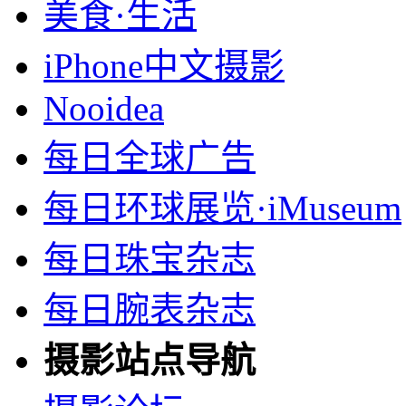
美食·生活
iPhone中文摄影
Nooidea
每日全球广告
每日环球展览·iMuseum
每日珠宝杂志
每日腕表杂志
摄影站点导航