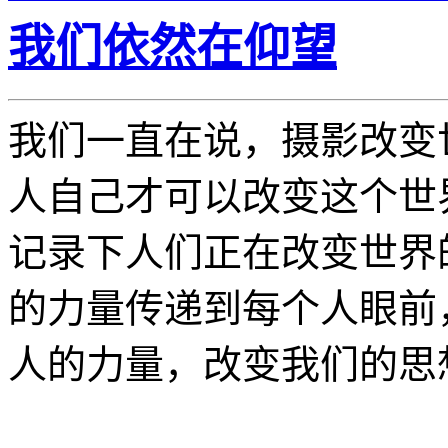
我们依然在仰望
我们一直在说，摄影改变
人自己才可以改变这个世
记录下人们正在改变世界
的力量传递到每个人眼前
人的力量，改变我们的思