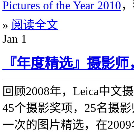
Pictures of the Year 2010
，
»
阅读全文
Jan
1
『年度精选』摄影师
回顾2008年，Leica中
45个摄影奖项，25名摄影
一次的图片精选，在200