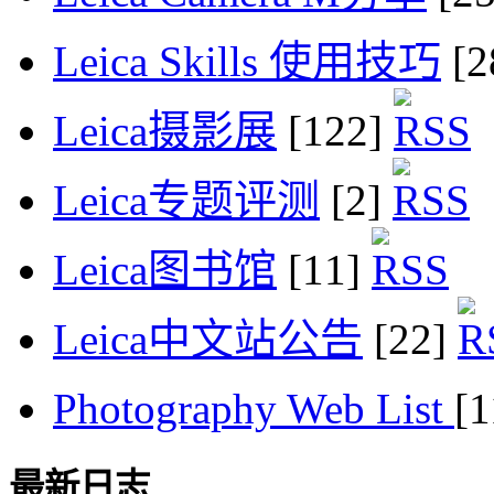
Leica Skills 使用技巧
[2
Leica摄影展
[122]
Leica专题评测
[2]
Leica图书馆
[11]
Leica中文站公告
[22]
Photography Web List
[
最新日志