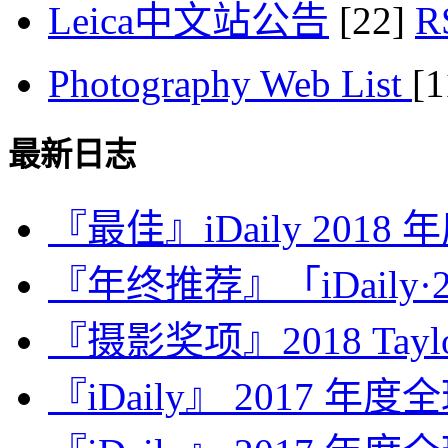
Leica中文站公告
[22]
Photography Web List
[
最新日志
『最佳』iDaily 2018
『年终推荐』「iDaily·2
『摄影奖项』2018 Taylor 
『iDaily』 2017 年