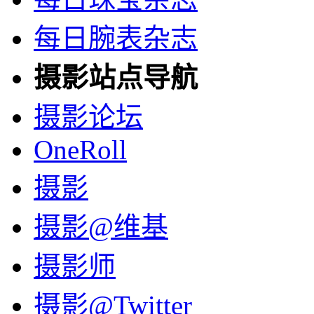
每日腕表杂志
摄影站点导航
摄影论坛
OneRoll
摄影
摄影@维基
摄影师
摄影@Twitter