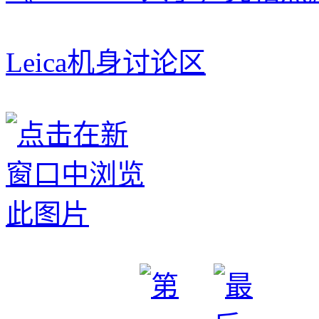
Leica机身讨论区