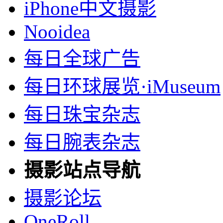
iPhone中文摄影
Nooidea
每日全球广告
每日环球展览·iMuseum
每日珠宝杂志
每日腕表杂志
摄影站点导航
摄影论坛
OneRoll