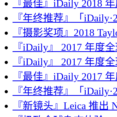
『最佳』iDaily 2018
『年终推荐』「iDaily·2
『摄影奖项』2018 Taylor 
『iDaily』 2017 年
『iDaily』 2017 年
『最佳』iDaily 2017
『年终推荐』「iDaily·2
『新镜头』Leica 推出 Noct