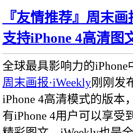
『友情推荐』周末画报·
支持iPhone 4高清图
全球最具影响力的iPhone
周末画报·iWeekly
刚刚发
iPhone 4高清模式的
有iPhone 4用户可以享
精彩图文，iWeekly也是全