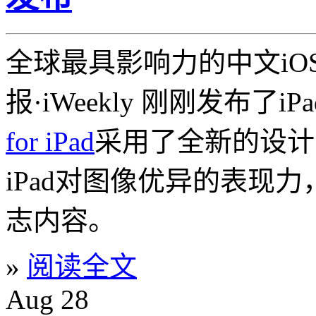
全球最具影响力的中文iO
报·iWeekly 刚刚发布了i
for iPad
采用了全新的设计
iPad对图像优异的表现
志内容。
»
阅读全文
Aug
28