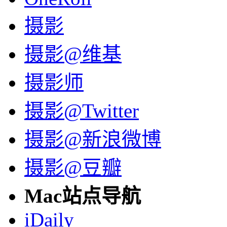
摄影
摄影@维基
摄影师
摄影@Twitter
摄影@新浪微博
摄影@豆瓣
Mac站点导航
iDaily