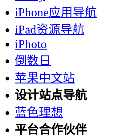
iPhone应用导航
iPad资源导航
iPhoto
倒数日
苹果中文站
设计站点导航
蓝色理想
平台合作伙伴