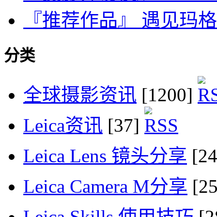
『推荐作品』 遇见玛
分类
全球摄影资讯
[1200]
Leica资讯
[37]
Leica Lens 镜头分享
[2
Leica Camera M分享
[2
Leica Skills 使用技巧
[2