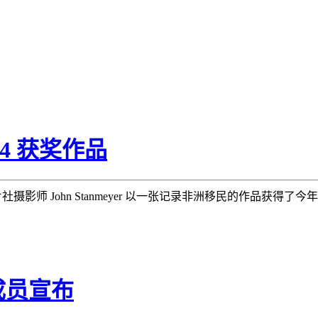
014 获奖作品
社摄影师 John Stanmeyer 以一张记录非洲移民的作品获得
成员宣布