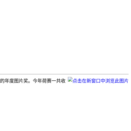
了今年的年度图片奖。今年荷赛一共收