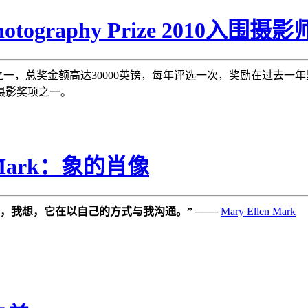
otography Prize 2010入围摄影
一，总奖金额高达30000英镑，每年评选一次，奖励在过去一年
摄影奖项之一。
 Mark：象的肖像
，我想，它在以自己的方式与我沟通。”
───
Mary Ellen Mark