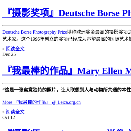
『摄影奖项』Deutsche Borse Ph
Deutsche Borse Photography Prize
堪称欧洲奖金最高的摄影奖项之
艺术家。这个1996年创立的奖项已经成为声望最高的国际艺术
»
阅读全文
Dec
25
『我最棒的作品』Mary Ellen
“这是一张寓意独特的照片，让人联想到人与动物所共通的本性
More 『我最棒的作品』 @ Leica.org.cn
»
阅读全文
Oct
12