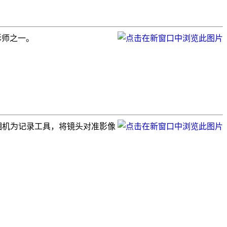
影师之一。
4宝丽莱相机为记录工具，将镜头对准影像