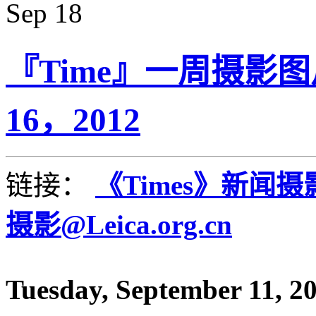
Sep
18
『Time』一周摄影图片精
16，2012
链接：
《Times》新闻
摄影@Leica.org.cn
Tuesday, September 11, 2