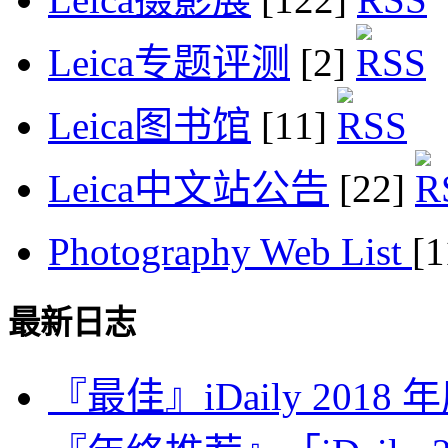
Leica专题评测
[2]
Leica图书馆
[11]
Leica中文站公告
[22]
Photography Web List
[
最新日志
『最佳』iDaily 2018