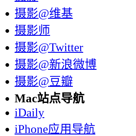
摄影@维基
摄影师
摄影@Twitter
摄影@新浪微博
摄影@豆瓣
Mac站点导航
iDaily
iPhone应用导航