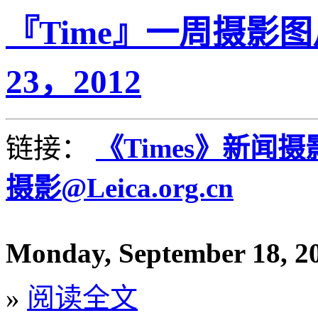
『Time』一周摄影图片精
23，2012
链接：
《Times》新闻
摄影@Leica.org.cn
Monday, September 18, 2
»
阅读全文