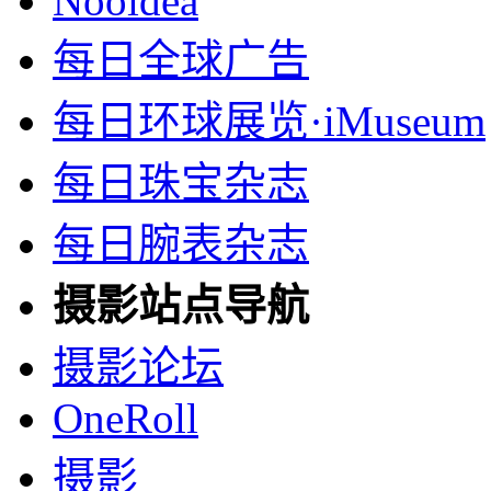
Nooidea
每日全球广告
每日环球展览·iMuseum
每日珠宝杂志
每日腕表杂志
摄影站点导航
摄影论坛
OneRoll
摄影