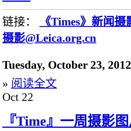
链接：
《Times》新闻
摄影@Leica.org.cn
Tuesday, October 23, 201
»
阅读全文
Oct
22
『Time』一周摄影图片精选