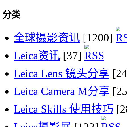
分类
全球摄影资讯
[1200]
Leica资讯
[37]
Leica Lens 镜头分享
[2
Leica Camera M分享
[2
Leica Skills 使用技巧
[2
Leica摄影展
[122]