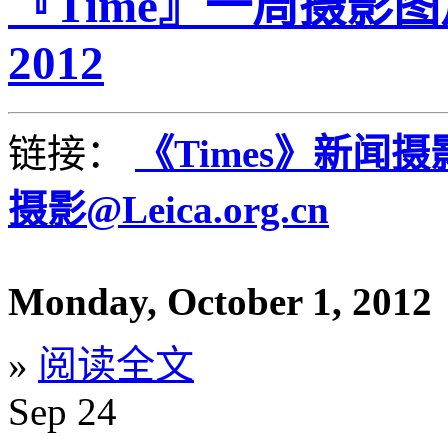
『Time』一周摄影图片精选
2012
链接：
《Times》新闻
摄影@Leica.org.cn
Monday, October 1, 2012
»
阅读全文
Sep
24