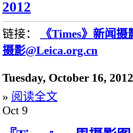
2012
链接：
《Times》新闻
摄影@Leica.org.cn
Tuesday, October 16, 201
»
阅读全文
Oct
9