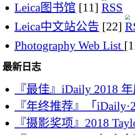
Leica图书馆
[11]
Leica中文站公告
[22]
Photography Web List
[
最新日志
『最佳』iDaily 2018
『年终推荐』「iDaily·2
『摄影奖项』2018 Taylor 