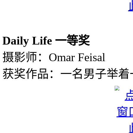
Daily Life 一等奖
摄影师：Omar Feisal
获奖作品：一名男子举着