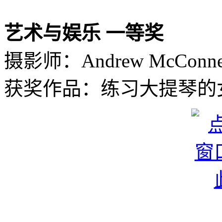
艺术与娱乐 一等奖
摄影师：Andrew McCon
获奖作品：练习大提琴的