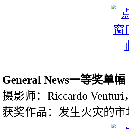
General News一等奖单幅
摄影师：Riccardo Ventu
获奖作品：发生火灾的市