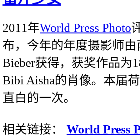
2011年
World Press Photo
布，今年的年度摄影师由南
Bieber获得，获奖作品为
Bibi Aisha的肖像
直白的一次。
相关链接：
World Pre