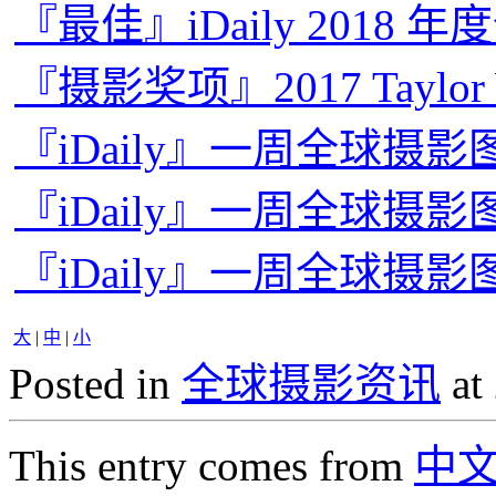
『最佳』iDaily 2018 
『摄影奖项』2017 Taylo
『iDaily』一周全球摄影图片
『iDaily』一周全球摄影图
『iDaily』一周全球摄影图
大
|
中
|
小
Posted in
全球摄影资讯
at
This entry comes from
中