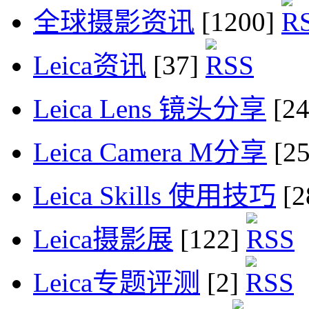
全球摄影资讯
[1200]
Leica资讯
[37]
Leica Lens 镜头分享
[2
Leica Camera M分享
[2
Leica Skills 使用技巧
[2
Leica摄影展
[122]
Leica专题评测
[2]