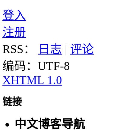
登入
注册
RSS：
日志
|
评论
编码：UTF-8
XHTML 1.0
链接
中文博客导航