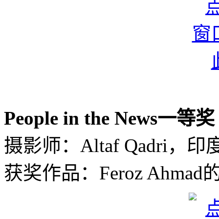
People in the News一等奖
摄影师：Altaf Qadri，印
获奖作品：Feroz Ahm