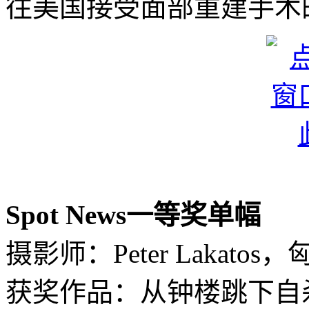
往美国接受面部重建手术
Spot News一等奖单幅
摄影师：Peter Lakatos
获奖作品：从钟楼跳下自