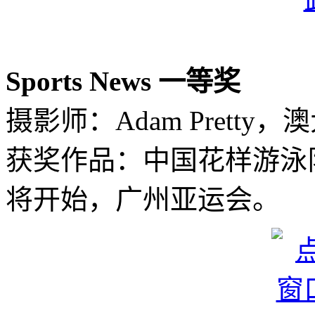
Sports News 一等奖
摄影师：Adam Pretty，
获奖作品：中国花样游泳
将开始，广州亚运会。