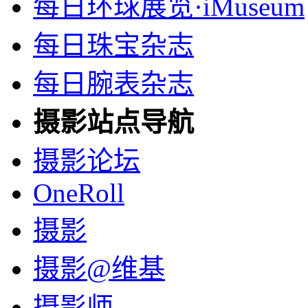
每日环球展览·iMuseum
每日珠宝杂志
每日腕表杂志
摄影站点导航
摄影论坛
OneRoll
摄影
摄影@维基
摄影师