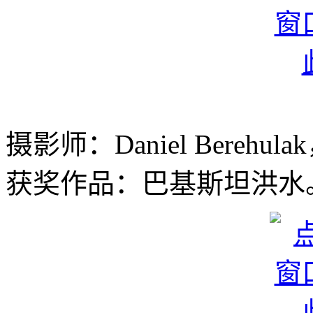
摄影师：Daniel Berehu
获奖作品：巴基斯坦洪水