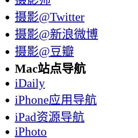
摄影@Twitter
摄影@新浪微博
摄影@豆瓣
Mac站点导航
iDaily
iPhone应用导航
iPad资源导航
iPhoto