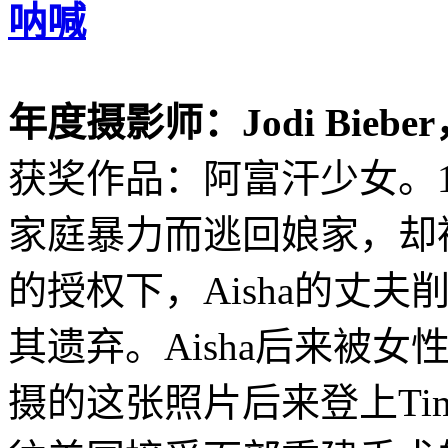
呐喊
年度摄影师：Jodi Bieb
获奖作品：阿富汗少女。18岁
家庭暴力而逃回娘家，却
的授权下，Aisha的丈
其遗弃。Aisha后来被女性难
摄的这张照片后来登上Tim