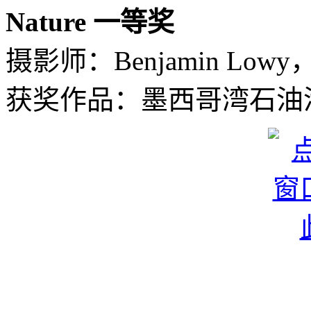
Nature 一等奖
摄影师：Benjamin Low
获奖作品：墨西哥湾石油