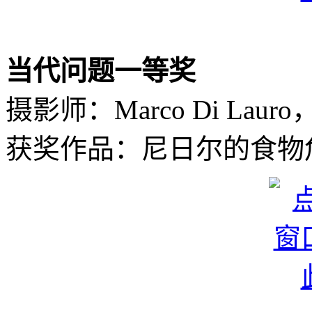
当代问题一等奖
摄影师：Marco Di Laur
获奖作品：尼日尔的食物